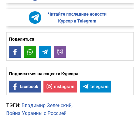
Читайте последние новости
Курсор в Telegram
Поделиться:
Facebook
WhatsApp
Telegram
Viber
Подписаться на соцсети Курсора:
facebook
instagram
telegram
ТЭГИ:
Владимир Зеленский
Война Украины с Россией