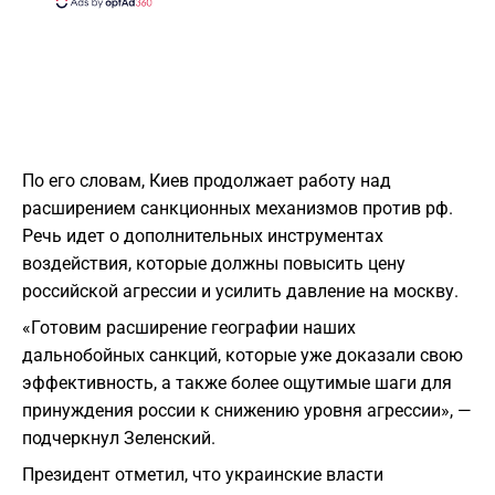
По его словам, Киев продолжает работу над
расширением санкционных механизмов против рф.
Речь идет о дополнительных инструментах
воздействия, которые должны повысить цену
российской агрессии и усилить давление на москву.
«Готовим расширение географии наших
дальнобойных санкций, которые уже доказали свою
эффективность, а также более ощутимые шаги для
принуждения россии к снижению уровня агрессии», —
подчеркнул Зеленский.
Президент отметил, что украинские власти