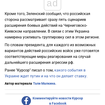
ad
Кроме того, Зеленский сообщил, что российская
сторона рассматривает сразу пять сценариев
расширения боевых действий на Черниговско-
Киевском направлении. В связи с этим Украина
намерена усиливать группировку сил в этом регионе.
По словам президента, для каждого из возможных
вариантов действий российских войск уже готовятся
соответствующие меры реагирования на случай
дальнейшего расширения агрессии рф.
Ранее "Курсор" писал о том,
какого события в
Украине ждет путин и на что он делает ставку.
Автор материала
Тали Малкина.
Комментируйте новости Курсор
в Facebook