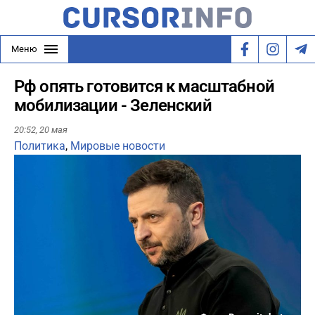
Меню
Рф опять готовится к масштабной
мобилизации - Зеленский
20:52,
20 мая
Политика
,
Мировые новости