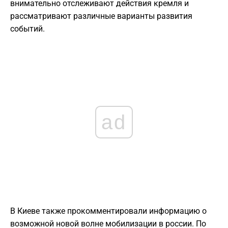
внимательно отслеживают действия кремля и
рассматривают различные варианты развития
событий.
ad
В Киеве также прокомментировали информацию о
возможной новой волне мобилизации в россии. По