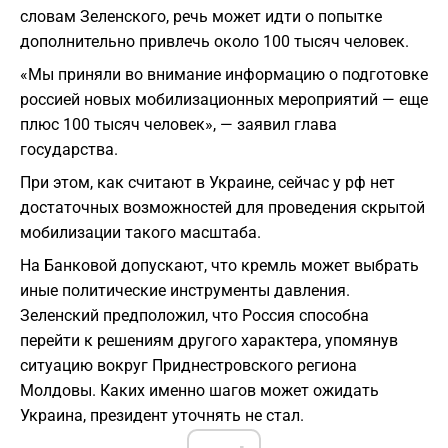
словам Зеленского, речь может идти о попытке
дополнительно привлечь около 100 тысяч человек.
«Мы приняли во внимание информацию о подготовке
россией новых мобилизационных мероприятий — еще
плюс 100 тысяч человек», — заявил глава
государства.
При этом, как считают в Украине, сейчас у рф нет
достаточных возможностей для проведения скрытой
мобилизации такого масштаба.
На Банковой допускают, что кремль может выбрать
иные политические инструменты давления.
Зеленский предположил, что Россия способна
перейти к решениям другого характера, упомянув
ситуацию вокруг Приднестровского региона
Молдовы. Каких именно шагов может ожидать
Украина, президент уточнять не стал.