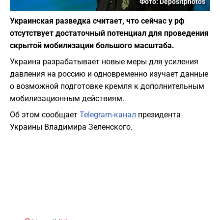
Фото: Depositphotos
Украинская разведка считает, что сейчас у рф
отсутствует достаточный потенциал для проведения
скрытой мобилизации большого масштаба.
Украина разрабатывает новые меры для усиления
давления на россию и одновременно изучает данные
о возможной подготовке кремля к дополнительным
мобилизационным действиям.
Об этом сообщает
Telegram-канал
президента
Украины Владимира Зеленского.