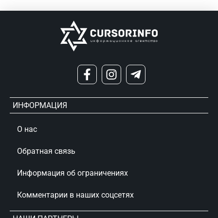
ИНФОРМАЦИЯ
О нас
Обратная связь
Информация об ограничениях
Комментарии в наших соцсетях