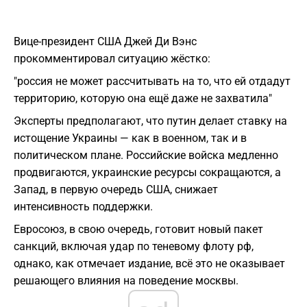
Вице-президент США Джей Ди Вэнс
прокомментировал ситуацию жёстко:
"россия не может рассчитывать на то, что ей отдадут
территорию, которую она ещё даже не захватила"
Эксперты предполагают, что путин делает ставку на
истощение Украины — как в военном, так и в
политическом плане. Российские войска медленно
продвигаются, украинские ресурсы сокращаются, а
Запад, в первую очередь США, снижает
интенсивность поддержки.
Евросоюз, в свою очередь, готовит новый пакет
санкций, включая удар по теневому флоту рф,
однако, как отмечает издание, всё это не оказывает
решающего влияния на поведение москвы.