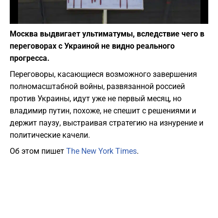
Фото: depositphotos.com
Москва выдвигает ультиматумы, вследствие чего в
переговорах с Украиной не видно реального
прогресса.
Переговоры, касающиеся возможного завершения
полномасштабной войны, развязанной россией
против Украины, идут уже не первый месяц, но
владимир путин, похоже, не спешит с решениями и
держит паузу, выстраивая стратегию на изнурение и
политические качели.
Об этом пишет
The New York Times
.