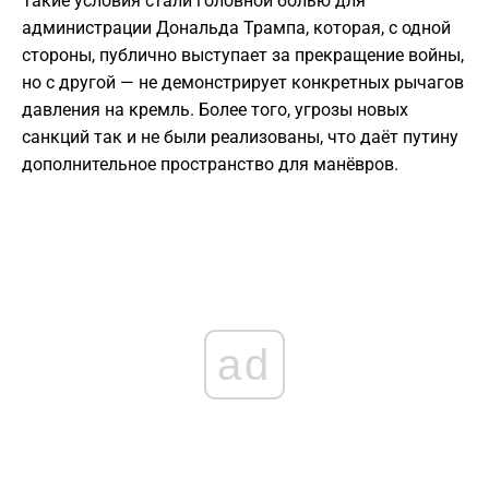
Такие условия стали головной болью для
администрации Дональда Трампа, которая, с одной
стороны, публично выступает за прекращение войны,
но с другой — не демонстрирует конкретных рычагов
давления на кремль. Более того, угрозы новых
санкций так и не были реализованы, что даёт путину
дополнительное пространство для манёвров.
ad