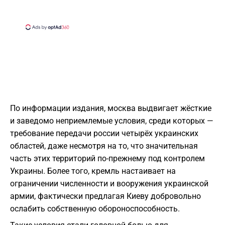
По информации издания, москва выдвигает жёсткие
и заведомо неприемлемые условия, среди которых —
требование передачи россии четырёх украинских
областей, даже несмотря на то, что значительная
часть этих территорий по-прежнему под контролем
Украины. Более того, кремль настаивает на
ограничении численности и вооружения украинской
армии, фактически предлагая Киеву добровольно
ослабить собственную обороноспособность.