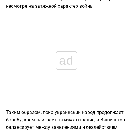
несмотря на затяжной характер войны.
ad
Таким образом, пока украинский народ продолжает
борьбу, кремль играет на изматывание, а Вашингтон
балансирует между заявлениями и бездействием,