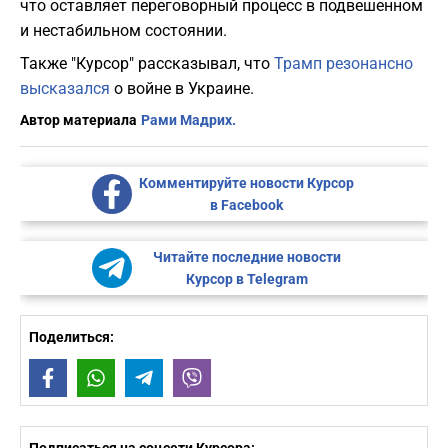
что оставляет переговорный процесс в подвешенном
и нестабильном состоянии.
Также "Курсор" рассказывал, что
Трамп резонансно
высказался
о войне в Украине.
Автор материала
Рами Мадрих.
Комментируйте новости Курсор
в Facebook
Читайте последние новости
Курсор в Telegram
Поделиться:
Facebook
WhatsApp
Telegram
Viber