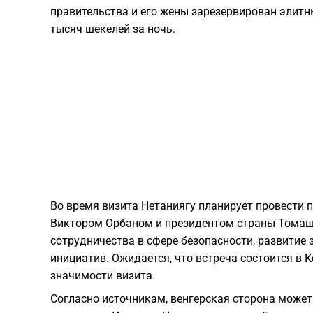
правительства и его жены зарезервирован элитн
тысяч шекелей за ночь.
Во время визита Нетаниягу планирует провести 
Виктором Орбаном и президентом страны Томаш
сотрудничества в сфере безопасности, развитие
инициатив. Ожидается, что встреча состоится в
значимости визита.
Согласно источникам, венгерская сторона может