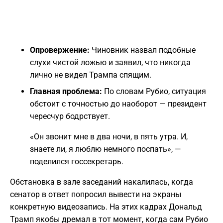
Опровержение:
Чиновник назвал подобные
слухи чистой ложью и заявил, что никогда
лично не видел Трампа спящим.
Главная проблема:
По словам Рубио, ситуация
обстоит с точностью до наоборот — президент
чересчур бодрствует.
«Он звонит мне в два ночи, в пять утра. И,
знаете ли, я люблю немного поспать», —
поделился госсекретарь.
Обстановка в зале заседаний накалилась, когда
сенатор в ответ попросил вывести на экраны
конкретную видеозапись. На этих кадрах Дональд
Трамп якобы дремал в тот момент, когда сам Рубио