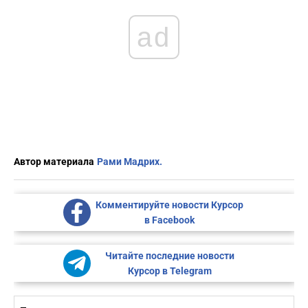
ad
Автор материала
Рами Мадрих.
Комментируйте новости Курсор
в Facebook
Читайте последние новости
Курсор в Telegram