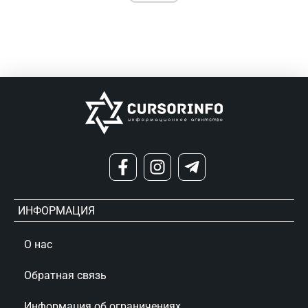
ИНФОРМАЦИЯ
О нас
Обратная связь
Информация об ограничениях