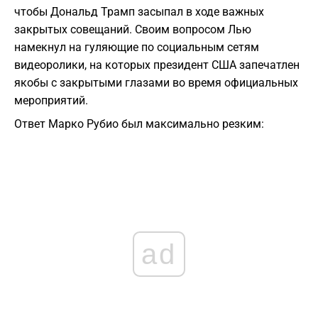
чтобы Дональд Трамп засыпал в ходе важных
закрытых совещаний. Своим вопросом Лью
намекнул на гуляющие по социальным сетям
видеоролики, на которых президент США запечатлен
якобы с закрытыми глазами во время официальных
мероприятий.
Ответ Марко Рубио был максимально резким:
ad