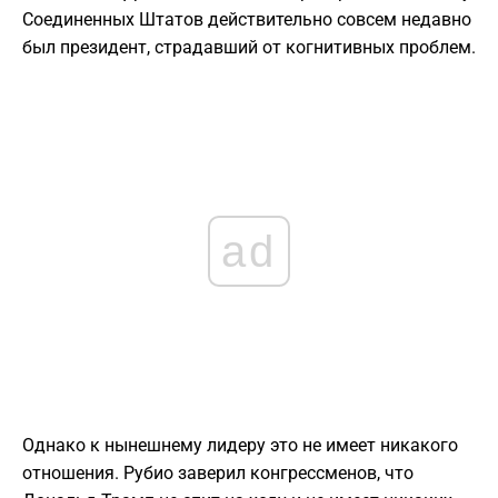
Соединенных Штатов действительно совсем недавно
был президент, страдавший от когнитивных проблем.
ad
Однако к нынешнему лидеру это не имеет никакого
отношения. Рубио заверил конгрессменов, что