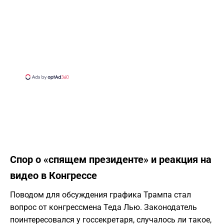
Спор о «спящем президенте» и реакция на
видео в Конгрессе
Поводом для обсуждения графика Трампа стал
вопрос от конгрессмена Теда Лью. Законодатель
поинтересовался у госсекретаря, случалось ли такое,