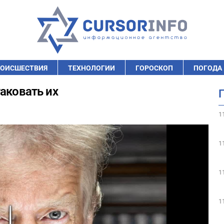
ОИСШЕСТВИЯ
ТЕХНОЛОГИИ
ГОРОСКОП
ПОГОДА
аковать их
1
1
1
1