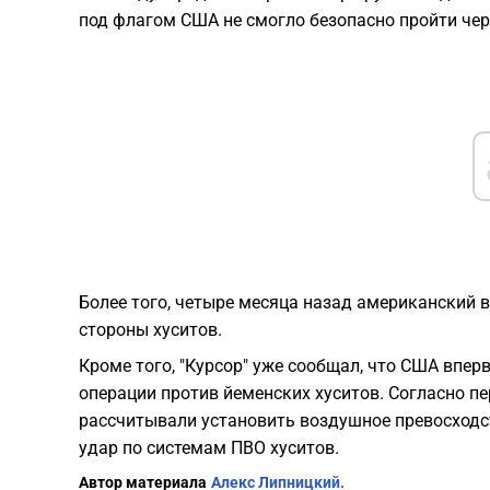
под флагом США не смогло безопасно пройти чере
Более того, четыре месяца назад американский 
стороны хуситов.
Кроме того, "Курсор" уже сообщал, что США впе
операции против йеменских хуситов. Согласно 
рассчитывали установить воздушное превосходс
удар по системам ПВО хуситов.
Автор материала
Алекс Липницкий.