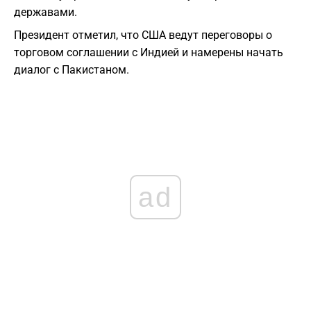
державами.
Президент отметил, что США ведут переговоры о
торговом соглашении с Индией и намерены начать
диалог с Пакистаном.
ad