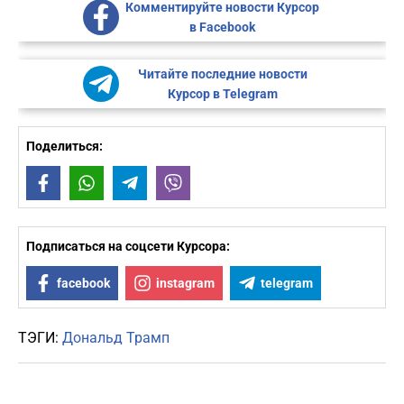
Комментируйте новости Курсор
в Facebook
Читайте последние новости
Курсор в Telegram
Поделиться:
Facebook
WhatsApp
Telegram
Viber
Подписаться на соцсети Курсора:
facebook
instagram
telegram
ТЭГИ:
Дональд Трамп