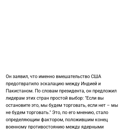
Он заявил, что именно вмешательство США
предотвратило эскалацию между Индией и
Пакистаном. По словам президента, он предложил
лидерам этих стран простой выбор: "Если вы
остановите это, мы будем торговать, если нет – мы
не будем торговать." Это, по его мнению, стало
определяющим фактором, положившим конец
военному противостоянию между ядерными