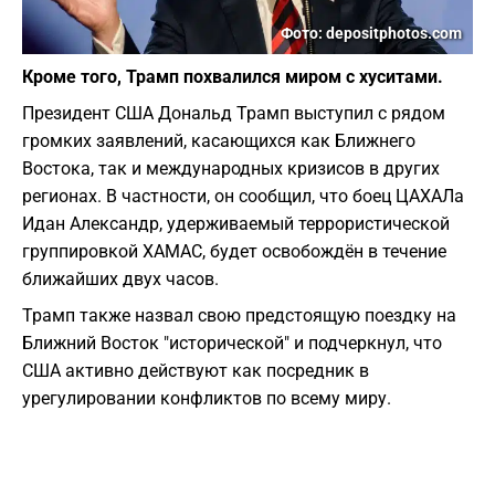
Фото: depositphotos.com
Кроме того, Трамп похвалился миром с хуситами.
Президент США Дональд Трамп выступил с рядом
громких заявлений, касающихся как Ближнего
Востока, так и международных кризисов в других
регионах. В частности, он сообщил, что боец ЦАХАЛа
Идан Александр, удерживаемый террористической
группировкой ХАМАС, будет освобождён в течение
ближайших двух часов.
Трамп также назвал свою предстоящую поездку на
Ближний Восток "исторической" и подчеркнул, что
США активно действуют как посредник в
урегулировании конфликтов по всему миру.