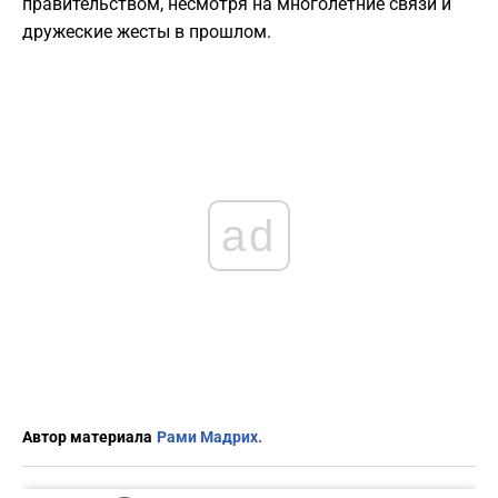
правительством, несмотря на многолетние связи и
дружеские жесты в прошлом.
ad
Автор материала
Рами Мадрих.