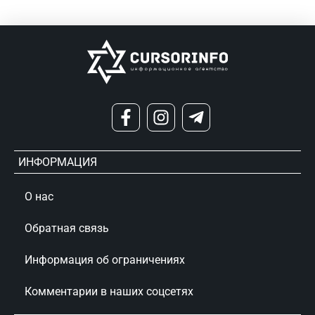
ИНФОРМАЦИЯ
О нас
Обратная связь
Информация об ограничениях
Комментарии в наших соцсетях