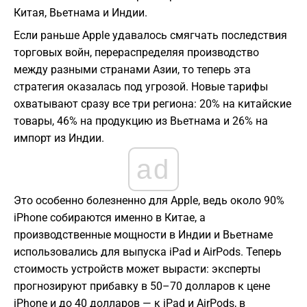
Китая, Вьетнама и Индии.
Если раньше Apple удавалось смягчать последствия
торговых войн, перераспределяя производство
между разными странами Азии, то теперь эта
стратегия оказалась под угрозой. Новые тарифы
охватывают сразу все три региона: 20% на китайские
товары, 46% на продукцию из Вьетнама и 26% на
импорт из Индии.
ad
Это особенно болезненно для Apple, ведь около 90%
iPhone собираются именно в Китае, а
производственные мощности в Индии и Вьетнаме
использовались для выпуска iPad и AirPods. Теперь
стоимость устройств может вырасти: эксперты
прогнозируют прибавку в 50–70 долларов к цене
iPhone и до 40 долларов — к iPad и AirPods, в