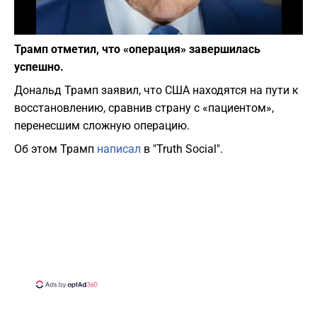
Фото: Википедия
Трамп отметил, что «операция» завершилась
успешно.
Дональд Трамп заявил, что США находятся на пути к
восстановлению, сравнив страну с «пациентом»,
перенесшим сложную операцию.
Об этом Трамп
написал
в "Truth Social".