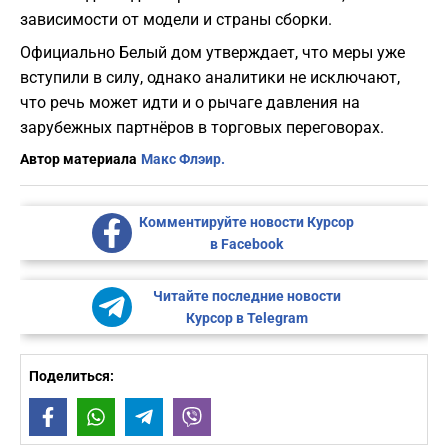
зависимости от модели и страны сборки.
Официально Белый дом утверждает, что меры уже
вступили в силу, однако аналитики не исключают,
что речь может идти и о рычаге давления на
зарубежных партнёров в торговых переговорах.
Автор материала
Макс Флэир.
Комментируйте новости Курсор
в Facebook
Читайте последние новости
Курсор в Telegram
Поделиться:
Facebook
WhatsApp
Telegram
Viber