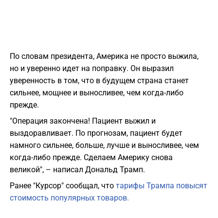
По словам президента, Америка не просто выжила,
но и уверенно идет на поправку. Он выразил
уверенность в том, что в будущем страна станет
сильнее, мощнее и выносливее, чем когда-либо
прежде.
"Операция закончена! Пациент выжил и
выздоравливает. По прогнозам, пациент будет
намного сильнее, больше, лучше и выносливее, чем
когда-либо прежде. Сделаем Америку снова
великой", – написал Дональд Трамп.
Ранее "Курсор" сообщал, что
тарифы Трампа повысят
стоимость популярных товаров.