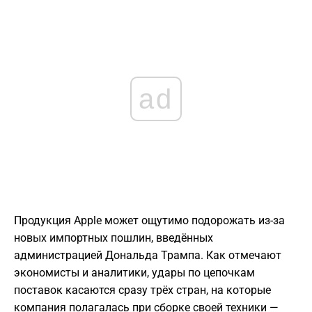
ad
Продукция Apple может ощутимо подорожать из-за
новых импортных пошлин, введённых
администрацией Дональда Трампа. Как отмечают
экономисты и аналитики, удары по цепочкам
поставок касаются сразу трёх стран, на которые
компания полагалась при сборке своей техники —