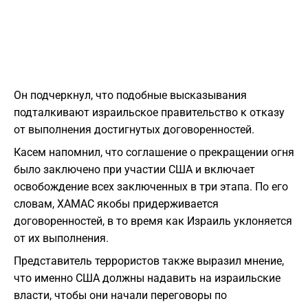
Он подчеркнул, что подобные высказывания
подталкивают израильское правительство к отказу
от выполнения достигнутых договоренностей.
Касем напомнил, что соглашение о прекращении огня
было заключено при участии США и включает
освобождение всех заключенных в три этапа. По его
словам, ХАМАС якобы придерживается
договоренностей, в то время как Израиль уклоняется
от их выполнения.
Представитель террористов также выразил мнение,
что именно США должны надавить на израильские
власти, чтобы они начали переговоры по