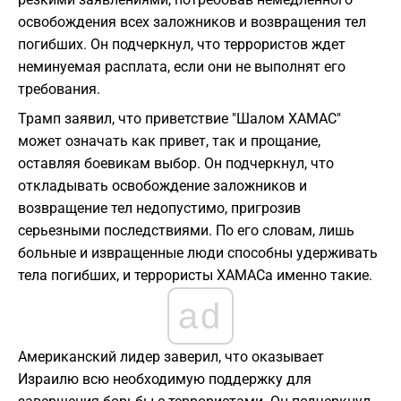
освобождения всех заложников и возвращения тел
погибших. Он подчеркнул, что террористов ждет
неминуемая расплата, если они не выполнят его
требования.
Трамп заявил, что приветствие "Шалом ХАМАС"
может означать как привет, так и прощание,
оставляя боевикам выбор. Он подчеркнул, что
откладывать освобождение заложников и
возвращение тел недопустимо, пригрозив
серьезными последствиями. По его словам, лишь
больные и извращенные люди способны удерживать
тела погибших, и террористы ХАМАСа именно такие.
ad
Американский лидер заверил, что оказывает
Израилю всю необходимую поддержку для