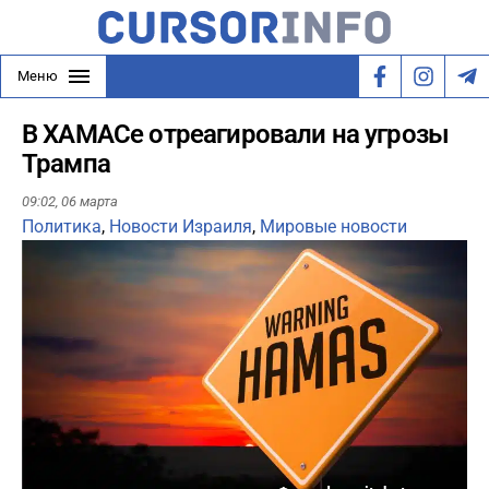
Меню
В ХАМАСе отреагировали на угрозы
Трампа
09:02,
06 марта
Политика
,
Новости Израиля
,
Мировые новости