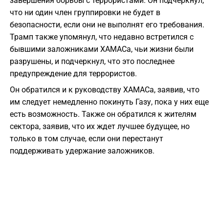
завершения борьбы с террористами. Он подчеркнул,
что ни один член группировки не будет в
безопасности, если они не выполнят его требования.
Трамп также упомянул, что недавно встретился с
бывшими заложниками ХАМАСа, чьи жизни были
разрушены, и подчеркнул, что это последнее
предупреждение для террористов.
Он обратился и к руководству ХАМАСа, заявив, что
им следует немедленно покинуть Газу, пока у них еще
есть возможность. Также он обратился к жителям
сектора, заявив, что их ждет лучшее будущее, но
только в том случае, если они перестанут
поддерживать удержание заложников.