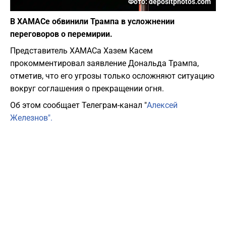
Фото: depositphotos.com
В ХАМАСе обвинили Трампа в усложнении
переговоров о перемирии.
Представитель ХАМАСа Хазем Касем
прокомментировал заявление Дональда Трампа,
отметив, что его угрозы только осложняют ситуацию
вокруг соглашения о прекращении огня.
Об этом сообщает Телеграм-канал "
Алексей
Железнов".