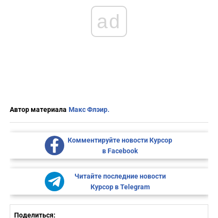
ad
Автор материала
Макс Флэир.
Комментируйте новости Курсор
в Facebook
Читайте последние новости
Курсор в Telegram
Поделиться: