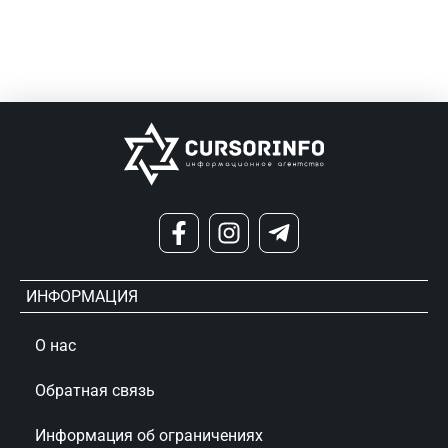
ИНФОРМАЦИЯ
О нас
Обратная связь
Информация об ограничениях