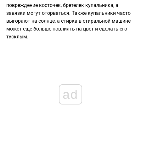
повреждение косточек, бретелек купальника, а
завязки могут оторваться. Также купальники часто
выгорают на солнце, а стирка в стиральной машине
может еще больше повлиять на цвет и сделать его
тусклым.
ad