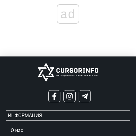
ad
ИНФОРМАЦИЯ
О нас