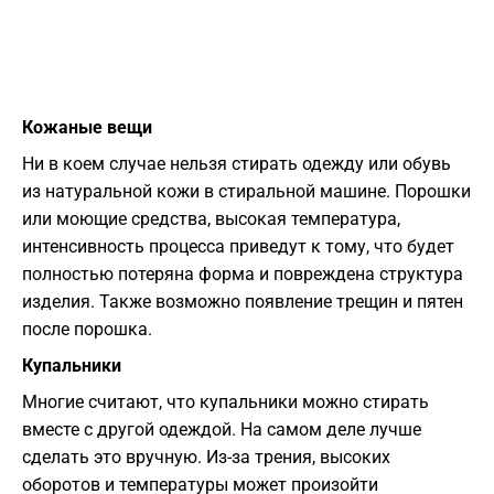
Кожаные вещи
Ни в коем случае нельзя стирать одежду или обувь
из натуральной кожи в стиральной машине. Порошки
или моющие средства, высокая температура,
интенсивность процесса приведут к тому, что будет
полностью потеряна форма и повреждена структура
изделия. Также возможно появление трещин и пятен
после порошка.
Купальники
Многие считают, что купальники можно стирать
вместе с другой одеждой. На самом деле лучше
сделать это вручную. Из-за трения, высоких
оборотов и температуры может произойти