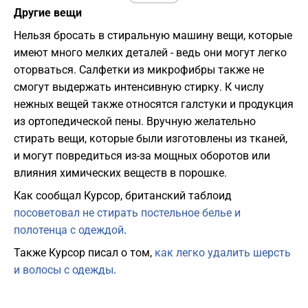
Другие вещи
Нельзя бросать в стиральную машину вещи, которые
имеют много мелких деталей - ведь они могут легко
оторваться. Салфетки из микрофибры также не
смогут выдержать интенсивную стирку. К числу
нежных вещей также относятся галстуки и продукция
из ортопедической пены. Вручную желательно
стирать вещи, которые были изготовлены из тканей,
и могут повредиться из-за мощных оборотов или
влияния химических веществ в порошке.
Как сообщал Курсор, британский таблоид
посоветовал не стирать постельное белье и
полотенца с одеждой
.
Также Курсор писал о том,
как легко удалить шерсть
и волосы с одежды
.