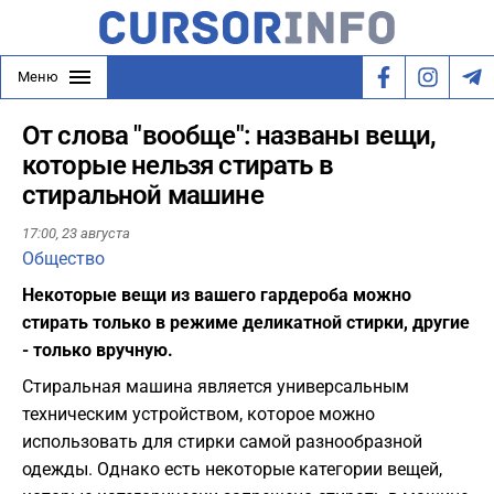
Меню
От слова "вообще": названы вещи,
которые нельзя стирать в
стиральной машине
17:00,
23 августа
Общество
Некоторые вещи из вашего гардероба можно
стирать только в режиме деликатной стирки, другие
- только вручную.
Стиральная машина является универсальным
техническим устройством, которое можно
использовать для стирки самой разнообразной
одежды. Однако есть некоторые категории вещей,