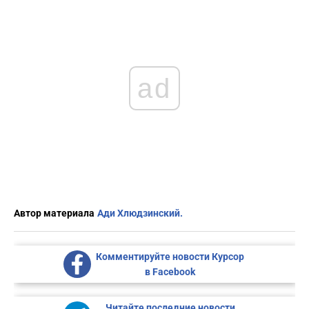
ad
Автор материала
Ади Хлюдзинский.
Комментируйте новости Курсор
в Facebook
Читайте последние новости