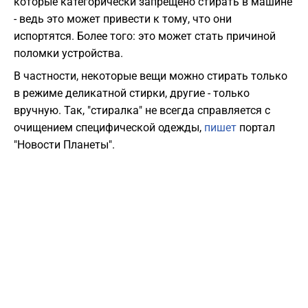
которые категорически запрещено стирать в машине
- ведь это может привести к тому, что они
испортятся. Более того: это может стать причиной
поломки устройства.
В частности, некоторые вещи можно стирать только
в режиме деликатной стирки, другие - только
вручную. Так, "стиралка" не всегда справляется с
очищением специфической одежды,
пишет
портал
"Новости Планеты".