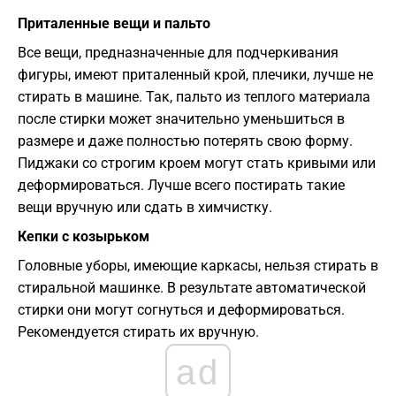
Приталенные вещи и пальто
Все вещи, предназначенные для подчеркивания
фигуры, имеют приталенный крой, плечики, лучше не
стирать в машине. Так, пальто из теплого материала
после стирки может значительно уменьшиться в
размере и даже полностью потерять свою форму.
Пиджаки со строгим кроем могут стать кривыми или
деформироваться. Лучше всего постирать такие
вещи вручную или сдать в химчистку.
Кепки с козырьком
Головные уборы, имеющие каркасы, нельзя стирать в
стиральной машинке. В результате автоматической
стирки они могут согнуться и деформироваться.
Рекомендуется стирать их вручную.
ad