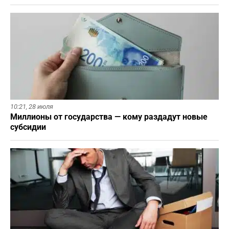
10:21,
28 июля
Миллионы от государства — кому раздадут новые
субсидии