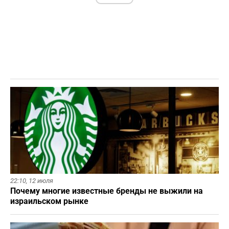
22:10,
12 июля
Почему многие известные бренды не выжили на
израильском рынке