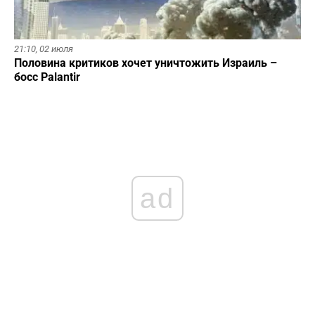
21:10,
02 июля
Половина критиков хочет уничтожить Израиль –
босс Palantir
ad