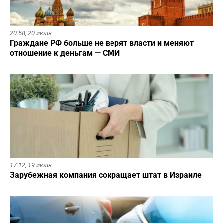
20:58,
20 июля
Граждане РФ больше не верят власти и меняют
отношение к деньгам — СМИ
17:12,
19 июля
Зарубежная компания сокращает штат в Израиле