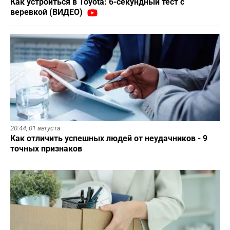
Как устроиться в Toyota: 6-секундный тест с
веревкой (ВИДЕО)
20:44,
01 августа
Как отличить успешных людей от неудачников - 9
точных признаков