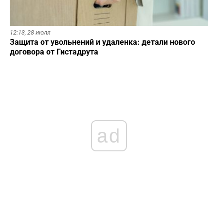
12:13,
28 июля
Защита от увольнений и удаленка: детали нового
договора от Гистадрута
ad