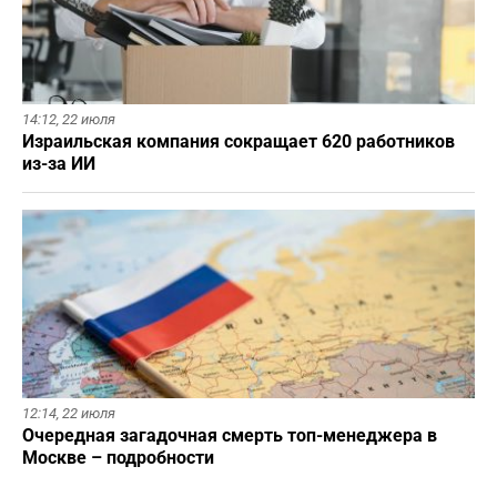
14:12,
22 июля
Израильская компания сокращает 620 работников
из-за ИИ
12:14,
22 июля
Очередная загадочная смерть топ-менеджера в
Москве – подробности