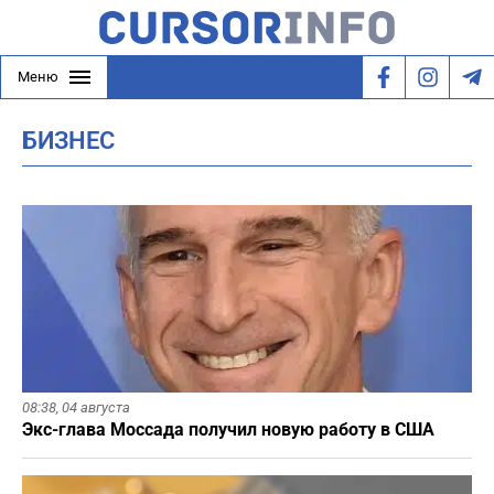
Меню
БИЗНЕС
08:38,
04 августа
Экс-глава Моссада получил новую работу в США