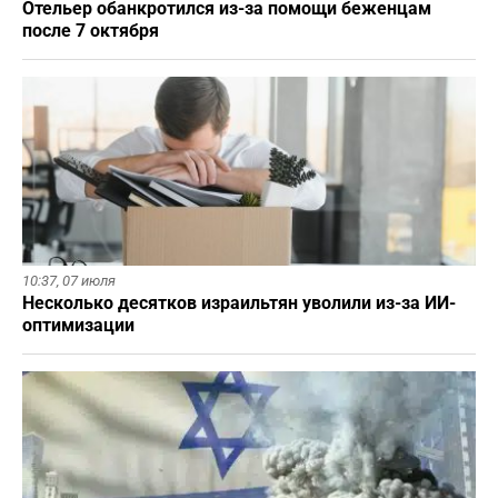
Отельер обанкротился из-за помощи беженцам
после 7 октября
10:37,
07 июля
Несколько десятков израильтян уволили из-за ИИ-
оптимизации