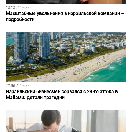
18:13,
24 июля
Масштабные увольнения в израильской компании –
подробности
17:50,
24 июля
Израильский бизнесмен сорвался с 28-го этажа в
Майами: детали трагедии