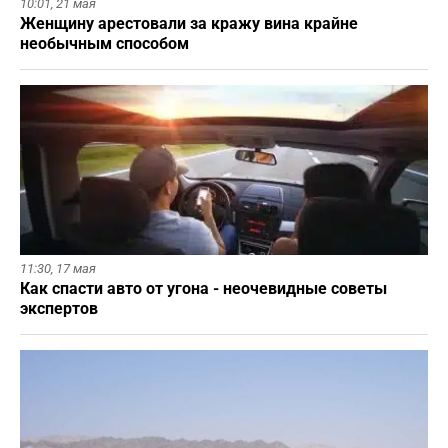
10:01,
21 мая
Женщину арестовали за кражу вина крайне
необычным способом
11:30,
17 мая
Как спасти авто от угона - неочевидные советы
экспертов