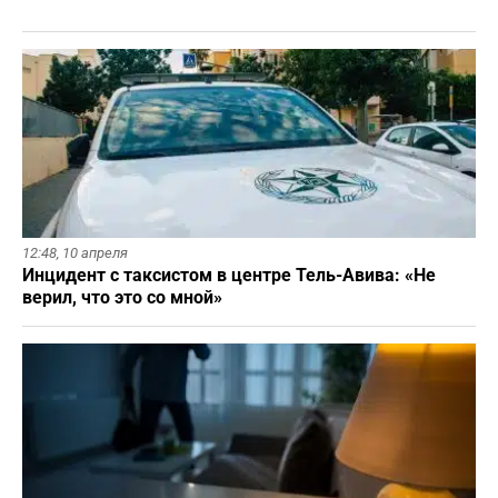
12:48,
10 апреля
Инцидент с таксистом в центре Тель-Авива: «Не
верил, что это со мной»