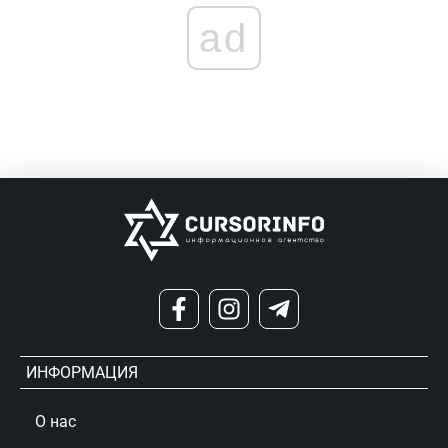
ad
ИНФОРМАЦИЯ
О нас