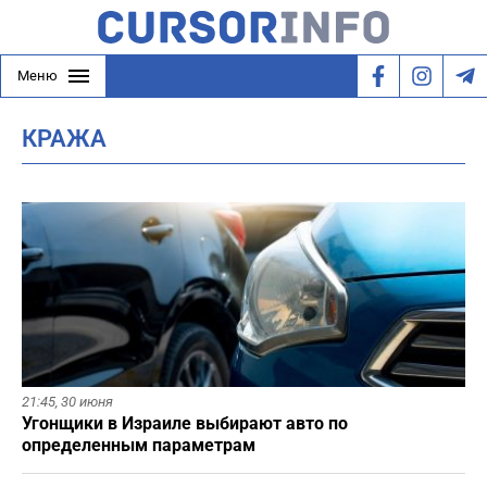
Меню
КРАЖА
21:45,
30 июня
Угонщики в Израиле выбирают авто по
определенным параметрам