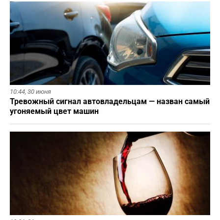
10:44,
30 июня
Тревожный сигнал автовладельцам — назван самый
угоняемый цвет машин