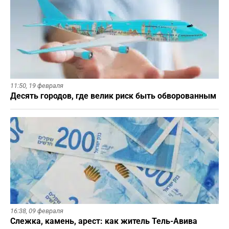
11:50,
19 февраля
Десять городов, где велик риск быть обворованным
16:38,
09 февраля
Слежка, камень, арест: как житель Тель-Авива