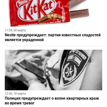
11:39,
30 марта
Nestle предупреждает: партия известных сладостей
является украденной
12:36,
18 марта
Полиция предупреждает о волне квартирных краж
во время тревог