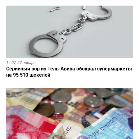
14:07,
27 января
Серийный вор из Тель-Авива обокрал супермаркеты
на 95 510 шекелей