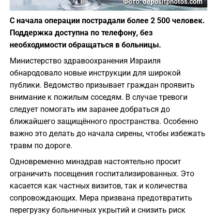
Фото: depositphotos.com
С начала операции пострадали более 2 500 человек.
Поддержка доступна по телефону, без
необходимости обращаться в больницы.
Министерство здравоохранения Израиля
обнародовало новые инструкции для широкой
публики. Ведомство призывает граждан проявить
внимание к пожилым соседям. В случае тревоги
следует помогать им заранее добраться до
ближайшего защищённого пространства. Особенно
важно это делать до начала сирены, чтобы избежать
травм по дороге.
Одновременно минздрав настоятельно просит
ограничить посещения госпитализированных. Это
касается как частных визитов, так и количества
сопровождающих. Мера призвана предотвратить
перегрузку больничных укрытий и снизить риск