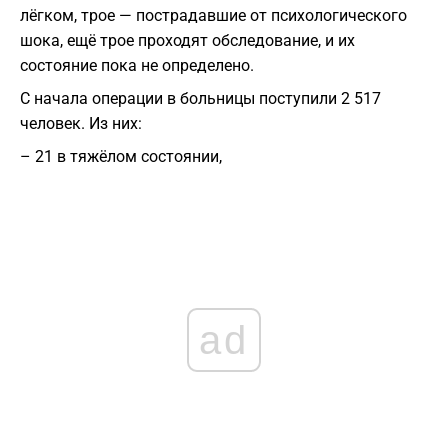
лёгком, трое — пострадавшие от психологического
шока, ещё трое проходят обследование, и их
состояние пока не определено.
С начала операции в больницы поступили 2 517
человек. Из них:
– 21 в тяжёлом состоянии,
ad