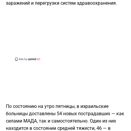
заражений и перегрузки систем здравоохранения.
По состоянию на утро пятницы, в израильские
больницы доставлены 54 новых пострадавших — как
силами МАДА, так и самостоятельно. Один из них
находится в состоянии средней тяжести, 46 — в