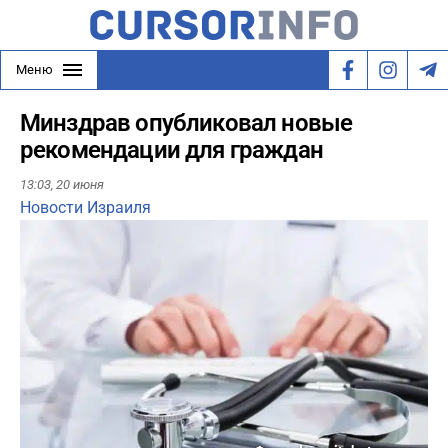
Меню
Минздрав опубликовал новые
рекомендации для граждан
13:03,
20 июня
Новости Израиля