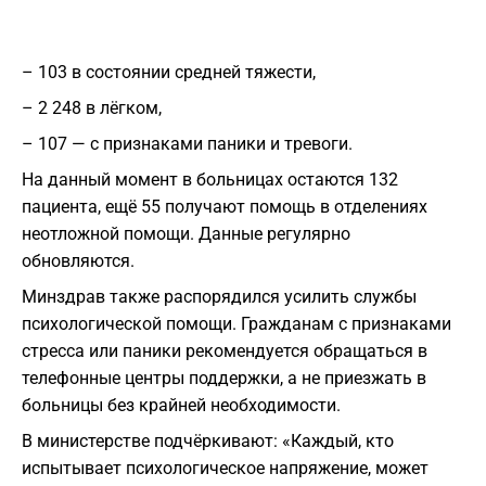
– 103 в состоянии средней тяжести,
– 2 248 в лёгком,
– 107 — с признаками паники и тревоги.
На данный момент в больницах остаются 132
пациента, ещё 55 получают помощь в отделениях
неотложной помощи. Данные регулярно
обновляются.
Минздрав также распорядился усилить службы
психологической помощи. Гражданам с признаками
стресса или паники рекомендуется обращаться в
телефонные центры поддержки, а не приезжать в
больницы без крайней необходимости.
В министерстве подчёркивают: «Каждый, кто
испытывает психологическое напряжение, может