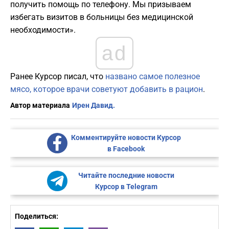
получить помощь по телефону. Мы призываем
избегать визитов в больницы без медицинской
необходимости».
ad
Ранее Курсор писал, что
названо самое полезное
мясо, которое врачи советуют добавить в рацион
.
Автор материала
Ирен Давид.
Комментируйте новости Курсор
в Facebook
Читайте последние новости
Курсор в Telegram
Поделиться: