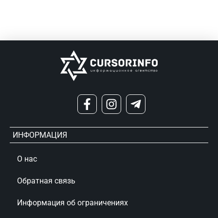
ИНФОРМАЦИЯ
О нас
Обратная связь
Информация об ограничениях