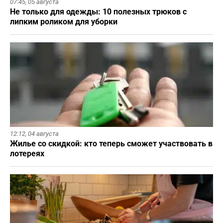
07:45,
05 августа
Не только для одежды: 10 полезных трюков с
липким роликом для уборки
12:12,
04 августа
Жилье со скидкой: кто теперь сможет участвовать в
лотереях