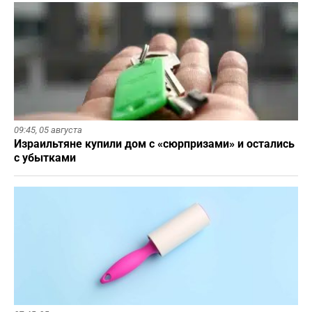
09:45,
05 августа
Израильтяне купили дом с «сюрпризами» и остались
с убытками