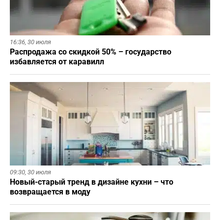
16:36,
30 июля
Распродажа со скидкой 50% – государство
избавляется от каравилл
09:30,
30 июля
Новый-старый тренд в дизайне кухни – что
возвращается в моду