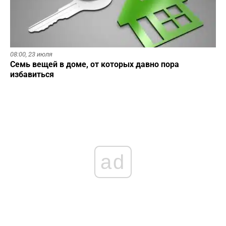
08:00,
23 июля
Семь вещей в доме, от которых давно пора
избавиться
ad