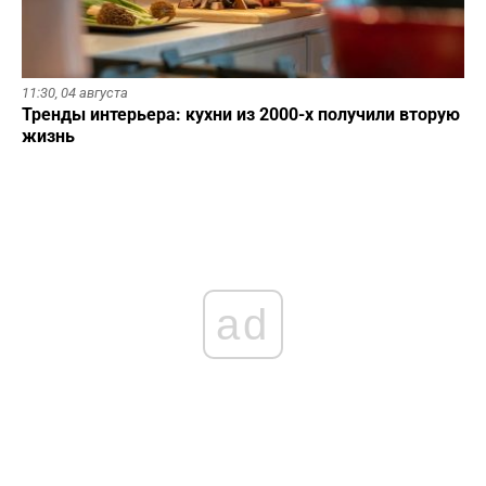
11:30,
04 августа
Тренды интерьера: кухни из 2000-х получили вторую
жизнь
ad