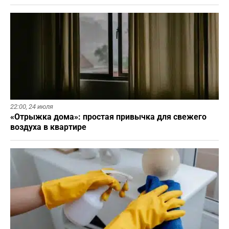
22:00,
24 июля
«Отрыжка дома»: простая привычка для свежего
воздуха в квартире