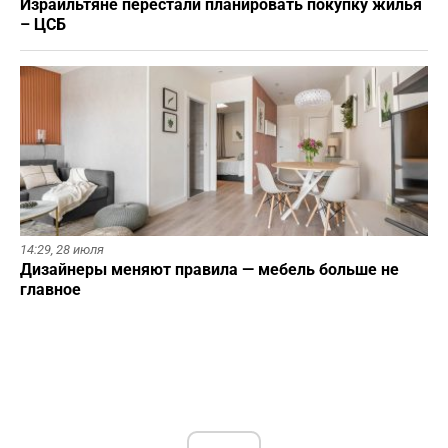
Израильтяне перестали планировать покупку жилья
– ЦСБ
14:29,
28 июля
Дизайнеры меняют правила — мебель больше не
главное