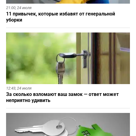
21:00,
24 июля
11 привычек, которые избавят от генеральной
уборки
12:43,
24 июля
За сколько взломают ваш замок — ответ может
неприятно удивить