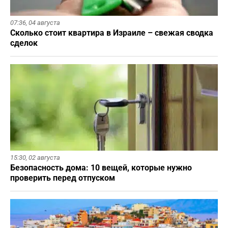
07:36,
04 августа
Сколько стоит квартира в Израиле – свежая сводка
сделок
15:30,
02 августа
Безопасность дома: 10 вещей, которые нужно
проверить перед отпуском