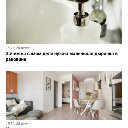
16:29,
28 июля
Зачем на самом деле нужна маленькая дырочка в
раковине
15:30,
28 июля