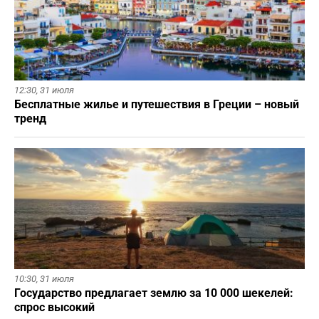
12:30,
31 июля
Бесплатные жилье и путешествия в Греции – новый
тренд
10:30,
31 июля
Государство предлагает землю за 10 000 шекелей:
спрос высокий