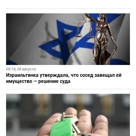
09:14,
04 августа
Израильтянка утверждала, что сосед завещал ей
имущество — решение суда