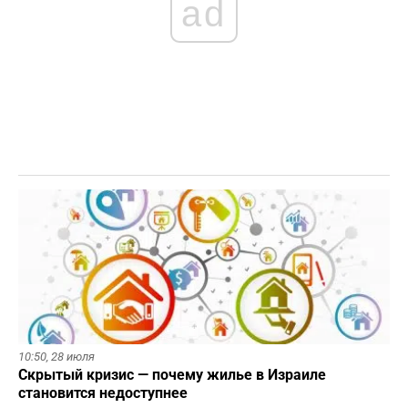
ad
10:50,
28 июля
Скрытый кризис — почему жилье в Израиле
становится недоступнее