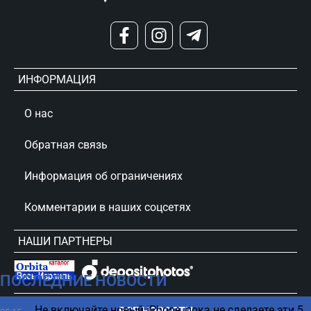
ИНФОРМАЦИЯ
О нас
Обратная связь
Информация об ограничениях
Комментарии в наших соцсетях
НАШИ ПАРТНЕРЫ
ПОСЛЕДНИЕ НОВОСТИ
сursorinfo.co.il © Все права защищены
Не включайте новый iPhone, пока не сделаете эти 5