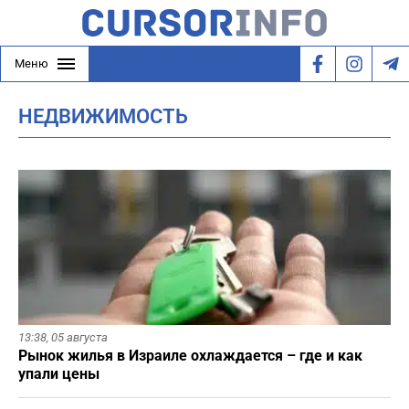
Меню
НЕДВИЖИМОСТЬ
13:38,
05 августа
Рынок жилья в Израиле охлаждается – где и как
упали цены