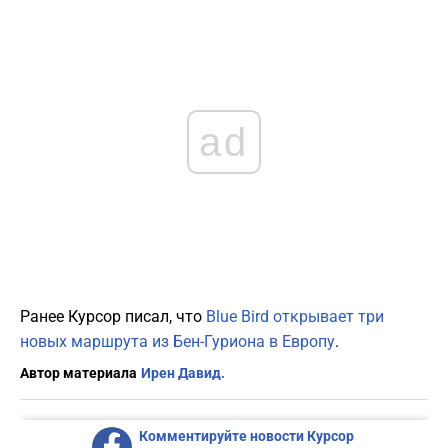
ad
Ранее Курсор писал, что
Blue Bird открывает три
новых маршрута из Бен-Гуриона в Европу
.
Автор материала
Ирен Давид.
Комментируйте новости Курсор