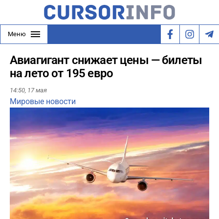
Меню
Авиагигант снижает цены — билеты
на лето от 195 евро
14:50,
17 мая
Мировые новости