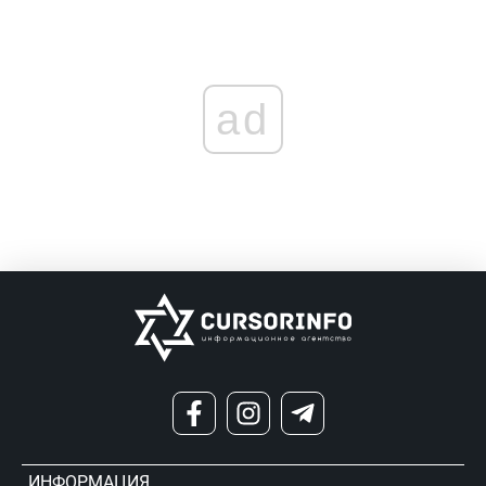
ad
ИНФОРМАЦИЯ