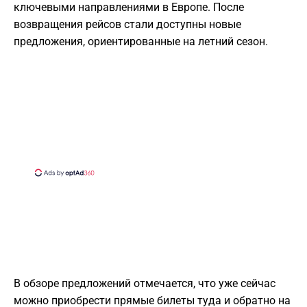
ключевыми направлениями в Европе. После
возвращения рейсов стали доступны новые
предложения, ориентированные на летний сезон.
В обзоре предложений отмечается, что уже сейчас
можно приобрести прямые билеты туда и обратно на