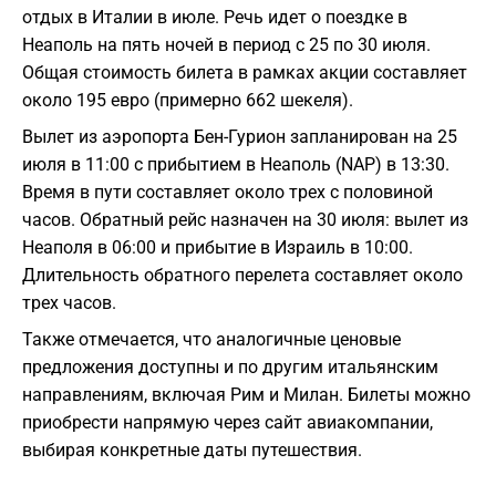
отдых в Италии в июле. Речь идет о поездке в
Неаполь на пять ночей в период с 25 по 30 июля.
Общая стоимость билета в рамках акции составляет
около 195 евро (примерно 662 шекеля).
Вылет из аэропорта Бен-Гурион запланирован на 25
июля в 11:00 с прибытием в Неаполь (NAP) в 13:30.
Время в пути составляет около трех с половиной
часов. Обратный рейс назначен на 30 июля: вылет из
Неаполя в 06:00 и прибытие в Израиль в 10:00.
Длительность обратного перелета составляет около
трех часов.
Также отмечается, что аналогичные ценовые
предложения доступны и по другим итальянским
направлениям, включая Рим и Милан. Билеты можно
приобрести напрямую через сайт авиакомпании,
выбирая конкретные даты путешествия.