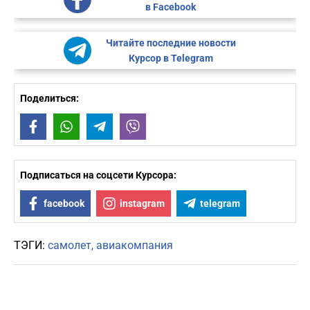
в Facebook
Читайте последние новости
Курсор в Telegram
Поделиться:
Facebook
WhatsApp
Telegram
Viber
Подписаться на соцсети Курсора:
facebook
instagram
telegram
ТЭГИ:
самолет
авиакомпания