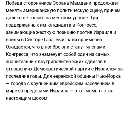
Победа сторонников Зорана Мамдани продолжает
менять американскую политическую сцену, причем
далеко не только на местном уровне. Три
поддержанных им кандидата в Конгресс,
занимающие жесткую позицию против Израиля и
войны в Секторе Газа, выиграли праймериз.
Ожидается, что в ноябре они станут членами
Конгресса, что знаменует собой один из самых
значительных внутриполитических сдвигов в
отношениях Демократической партии с Израилем за
последние годы. Для еврейской общины Нью-Йорка
— города с крупнейшим еврейским населением в
мире за пределами Израиля — этот момент стал
настоящим шоком.