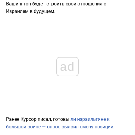
Вашингтон будет строить свои отношения с
Израилем в будущем.
ad
Ранее Курсор писал, готовы
ли израильтяне к
большой войне — опрос выявил смену позиции
.