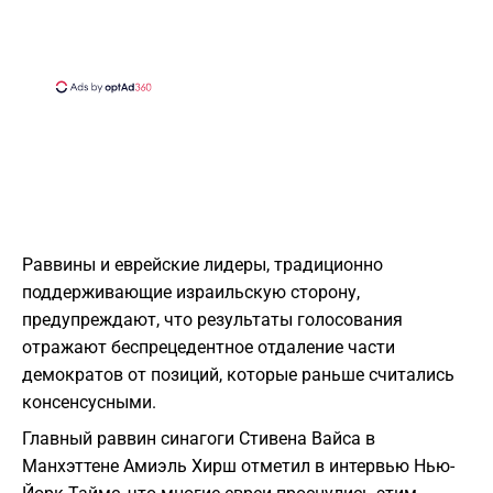
Раввины и еврейские лидеры, традиционно
поддерживающие израильскую сторону,
предупреждают, что результаты голосования
отражают беспрецедентное отдаление части
демократов от позиций, которые раньше считались
консенсусными.
Главный раввин синагоги Стивена Вайса в
Манхэттене Амиэль Хирш отметил в интервью Нью-