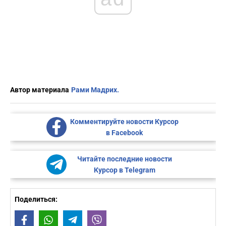
Автор материала
Рами Мадрих.
Комментируйте новости Курсор
в Facebook
Читайте последние новости
Курсор в Telegram
Поделиться:
Facebook
WhatsApp
Telegram
Viber