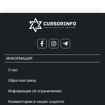
ИНФОРМАЦИЯ
О нас
Обратная связь
Информация об ограничениях
Комментарии в наших соцсетях