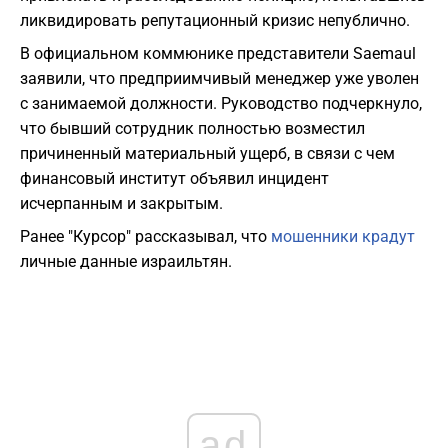
ликвидировать репутационный кризис непублично.
В официальном коммюнике представители Saemaul
заявили, что предприимчивый менеджер уже уволен
с занимаемой должности. Руководство подчеркнуло,
что бывший сотрудник полностью возместил
причиненный материальный ущерб, в связи с чем
финансовый институт объявил инцидент
исчерпанным и закрытым.
Ранее "Курсор" рассказывал, что
мошенники крадут
личные данные израильтян.
ad