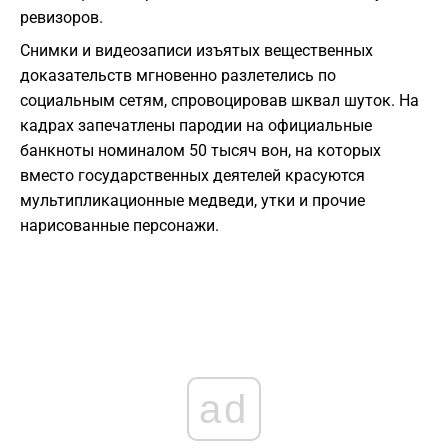
ревизоров.
Снимки и видеозаписи изъятых вещественных
доказательств мгновенно разлетелись по
социальным сетям, спровоцировав шквал шуток. На
кадрах запечатлены пародии на официальные
банкноты номиналом 50 тысяч вон, на которых
вместо государственных деятелей красуются
мультипликационные медведи, утки и прочие
нарисованные персонажи.
ad