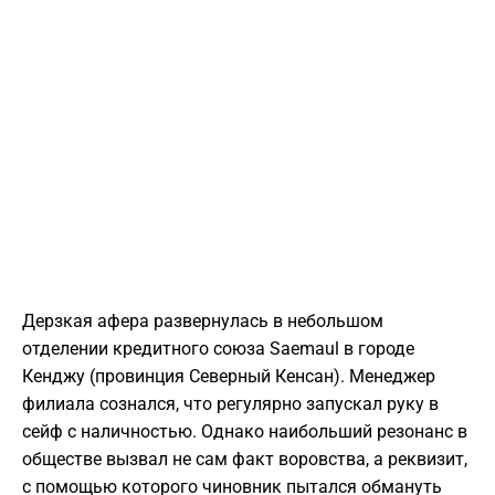
Дерзкая афера развернулась в небольшом
отделении кредитного союза Saemaul в городе
Кенджу (провинция Северный Кенсан). Менеджер
филиала сознался, что регулярно запускал руку в
сейф с наличностью. Однако наибольший резонанс в
обществе вызвал не сам факт воровства, а реквизит,
с помощью которого чиновник пытался обмануть