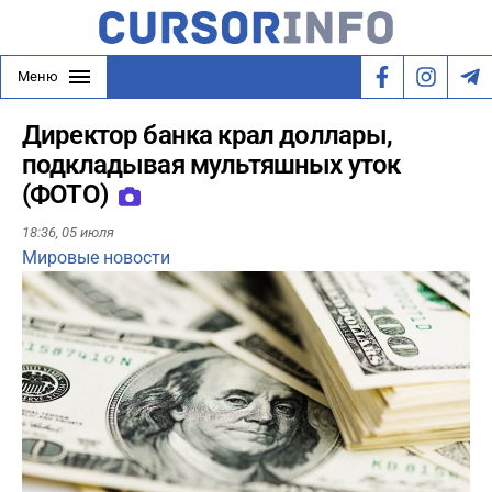
Меню
Директор банка крал доллары,
подкладывая мультяшных уток
(ФОТО)
18:36,
05 июля
Мировые новости