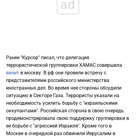
ad
Ранее "Курсор" писал, что делегация
террористической группировки ХАМАС совершила
визит
в москву. В рф они провели встречу с
представителями российского министерства
иностранных дел. Во время нее стороны обсудили
ситуацию в Секторе Газа. Террористы указали на
необходимость усилить борьбу с "израильскими
оккупантами". Российская сторона в свою очередь
продемонстрировала свою поддержку группировки в
ее борьбе с "агрессией Израиля". Кроме того в
Москве в очередной раз обвинили Иерусалим в