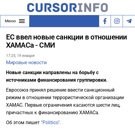
Меню
ЕС ввел новые санкции в отношении
ХАМАСа - СМИ
17:25,
19 января
Мировые новости
Новые санкции направлены на борьбу с
источниками финансирования группировки.
Евросоюз принял решение ввести санкционный
режим в отношении террористической организации
ХАМАС. Первые ограничения касаются шести лиц,
причастных к финансированию ХАМАСа.
Об этом пишет
"Politico"
.