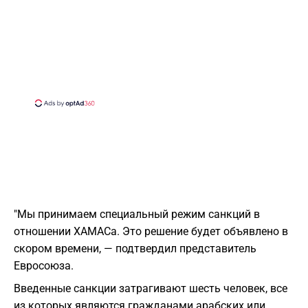
"Мы принимаем специальный режим санкций в
отношении ХАМАСа. Это решение будет объявлено в
скором времени, — подтвердил представитель
Евросоюза.
Введенные санкции затрагивают шесть человек, все
из которых являются гражданами арабских или