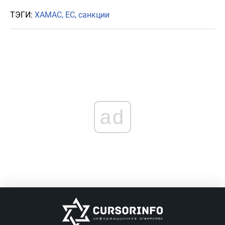
ТЭГИ:
ХАМАС
ЕС
санкции
ad