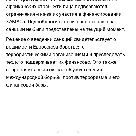
африканских стран. Эти лица подвергаются
ограничениям из-за их участия в финансировании
ХАМАСа. Подробности относительно характера
санкций не были представлены на текущий момент.
Решение о введении санкций свидетельствует о
решимости Евросоюза бороться с
террористическими организациями и преследовать
тех, кто поддерживает их финансово. Это также
отправляет ясный сигнал об ужесточении
международной борьбы против терроризма и его
финансовой базы.