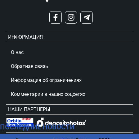
ИНФОРМАЦИЯ
О нас
Обратная связь
Информация об ограничениях
Комментарии в наших соцсетях
НАШИ ПАРТНЕРЫ
ПОСЛЕДНИЕ НОВОСТИ