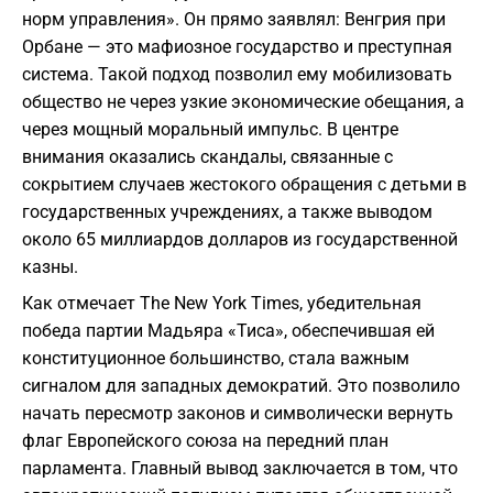
норм управления». Он прямо заявлял: Венгрия при
Орбане — это мафиозное государство и преступная
система. Такой подход позволил ему мобилизовать
общество не через узкие экономические обещания, а
через мощный моральный импульс. В центре
внимания оказались скандалы, связанные с
сокрытием случаев жестокого обращения с детьми в
государственных учреждениях, а также выводом
около 65 миллиардов долларов из государственной
казны.
Как отмечает The New York Times, убедительная
победа партии Мадьяра «Тиса», обеспечившая ей
конституционное большинство, стала важным
сигналом для западных демократий. Это позволило
начать пересмотр законов и символически вернуть
флаг Европейского союза на передний план
парламента. Главный вывод заключается в том, что