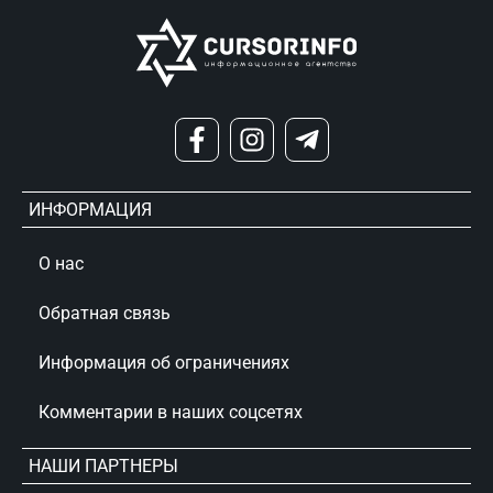
ИНФОРМАЦИЯ
О нас
Обратная связь
Информация об ограничениях
Комментарии в наших соцсетях
НАШИ ПАРТНЕРЫ