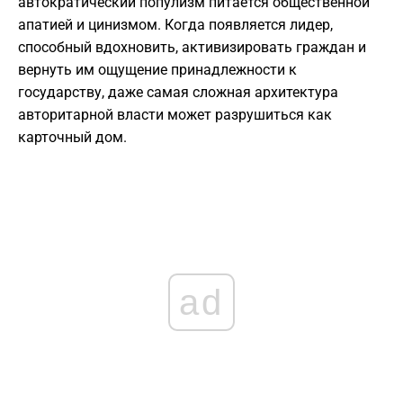
автократический популизм питается общественной
апатией и цинизмом. Когда появляется лидер,
способный вдохновить, активизировать граждан и
вернуть им ощущение принадлежности к
государству, даже самая сложная архитектура
авторитарной власти может разрушиться как
карточный дом.
ad