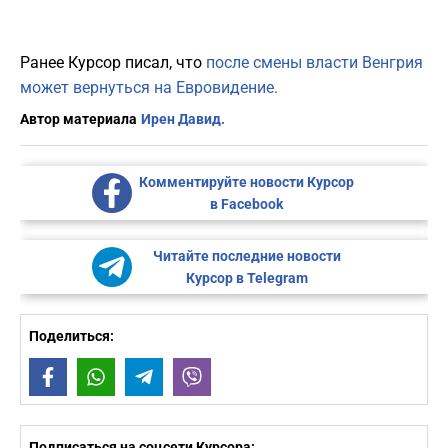
Ранее Курсор писал, что
после смены власти Венгрия
может вернуться на Евровидение.
Автор материала
Ирен Давид.
Комментируйте новости Курсор
в Facebook
Читайте последние новости
Курсор в Telegram
Поделиться:
Facebook
WhatsApp
Telegram
Viber
Подписаться на соцсети Курсора: