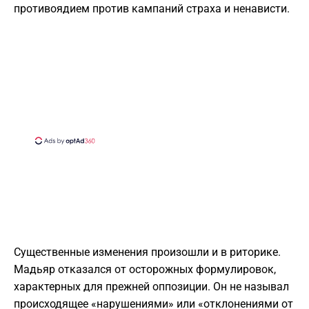
противоядием против кампаний страха и ненависти.
Существенные изменения произошли и в риторике.
Мадьяр отказался от осторожных формулировок,
характерных для прежней оппозиции. Он не называл
происходящее «нарушениями» или «отклонениями от