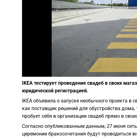
IKEA тестирует проведение свадеб в своих мага
юридической регистрацией.
IKEA объявила о запуске необычного проекта в 
как поставщик решений для обустройства дома, 
пробует себя в организации свадеб прямо в свои
Согласно опубликованным данным, 27 июня сеть 
церемонии бракосочетания будут проводиться вн