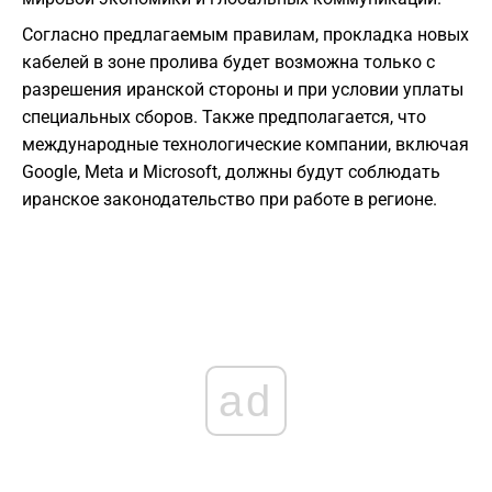
Согласно предлагаемым правилам, прокладка новых
кабелей в зоне пролива будет возможна только с
разрешения иранской стороны и при условии уплаты
специальных сборов. Также предполагается, что
международные технологические компании, включая
Google, Meta и Microsoft, должны будут соблюдать
иранское законодательство при работе в регионе.
ad