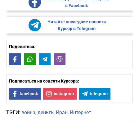
в Facebook
Читайте последние новости
Курсор в Telegram
Поделиться:
Facebook
WhatsApp
Telegram
Viber
Подписаться на соцсети Курсора:
facebook
instagram
telegram
ТЭГИ:
война
деньги
Иран
Интернет