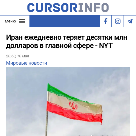
Меню
Иран ежедневно теряет десятки млн
долларов в главной сфере - NYT
20:50,
10 мая
Мировые новости