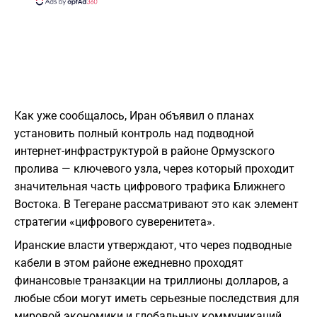
Как уже сообщалось, Иран объявил о планах
установить полный контроль над подводной
интернет-инфраструктурой в районе Ормузского
пролива — ключевого узла, через который проходит
значительная часть цифрового трафика Ближнего
Востока. В Тегеране рассматривают это как элемент
стратегии «цифрового суверенитета».
Иранские власти утверждают, что через подводные
кабели в этом районе ежедневно проходят
финансовые транзакции на триллионы долларов, а
любые сбои могут иметь серьезные последствия для
мировой экономики и глобальных коммуникаций.