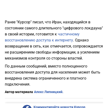
Ранее "Курсор" писал, что Иран, находящийся в
состоянии самого длительного "цифрового локдауна"
в своей истории, готовится к
частичному
восстановлению доступа к интернету
. Однако
возвращение в сеть, как отмечается, сопровождается
не расширением свободы информации, а усилением
механизмов контроля со стороны властей.
По данным сообщений, вместо полноценного
восстановления доступа для населения может быть
внедрена система ограниченного и платного
подключения.
Автор материала
Алекс Липницкий.
Комментируйте новости Курсор