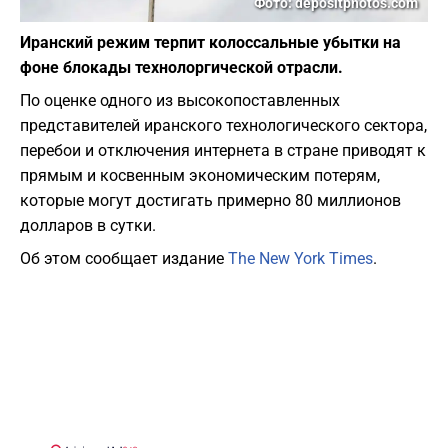
Фото: depositphotos.com
Иранский режим терпит колоссальные убытки на
фоне блокады технолоргической отрасли.
По оценке одного из высокопоставленных
представителей иранского технологического сектора,
перебои и отключения интернета в стране приводят к
прямым и косвенным экономическим потерям,
которые могут достигать примерно 80 миллионов
долларов в сутки.
Об этом сообщает издание
The New York Times
.