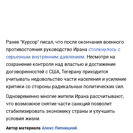
Ранее "Курсор" писал, что после окончания военного
противостояния руководство Ирана
столкнулось с
серьезным внутренним давлением
. Несмотря на
сохранение контроля над властью и достижение
договоренностей с США, Тегерану приходится
учитывать недовольство части населения и усиление
критики со стороны радикальных политических сил.
Одновременно многие жители Ирана рассчитывают,
что возможное снятие части санкций позволит
стабилизировать экономику страны и улучшить
условия жизни.
Автор материала
Алекс Липницкий.