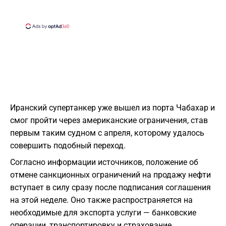
Иранский супертанкер уже вышел из порта Чабахар и
смог пройти через американские ограничения, став
первым таким судном с апреля, которому удалось
совершить подобный переход.
Согласно информации источников, положение об
отмене санкционных ограничений на продажу нефти
вступает в силу сразу после подписания соглашения
на этой неделе. Оно также распространяется на
необходимые для экспорта услуги — банковские
операции, транспортировку и страхование.