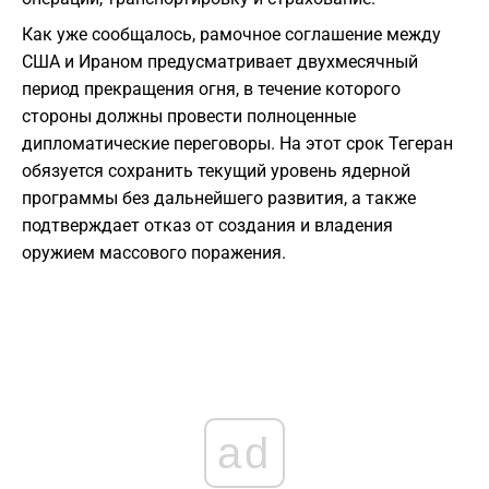
Как уже сообщалось, рамочное соглашение между
США и Ираном предусматривает двухмесячный
период прекращения огня, в течение которого
стороны должны провести полноценные
дипломатические переговоры. На этот срок Тегеран
обязуется сохранить текущий уровень ядерной
программы без дальнейшего развития, а также
подтверждает отказ от создания и владения
оружием массового поражения.
ad