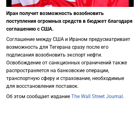
Фото: Depositphotos
Иран получит возможность возобновить
поступления огромных средств в бюджет благодаря
соглашению с США.
Соглашение между США и Ираном предусматривает
возможность для Тегерана сразу после его
подписания возобновить экспорт нефти.
Освобождение от санкционных ограничений также
распространяется на банковские операции,
транспортную сферу и страхование, необходимые
для восстановления поставок.
Об этом сообщает издание
The Wall Street Journal
.