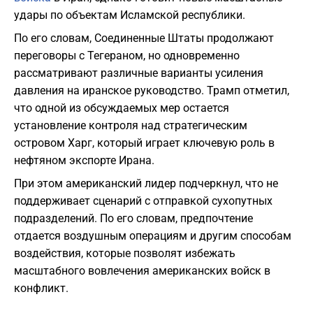
удары по объектам Исламской республики.
По его словам, Соединенные Штаты продолжают
переговоры с Тегераном, но одновременно
рассматривают различные варианты усиления
давления на иранское руководство. Трамп отметил,
что одной из обсуждаемых мер остается
установление контроля над стратегическим
островом Харг, который играет ключевую роль в
нефтяном экспорте Ирана.
При этом американский лидер подчеркнул, что не
поддерживает сценарий с отправкой сухопутных
подразделений. По его словам, предпочтение
отдается воздушным операциям и другим способам
воздействия, которые позволят избежать
масштабного вовлечения американских войск в
конфликт.