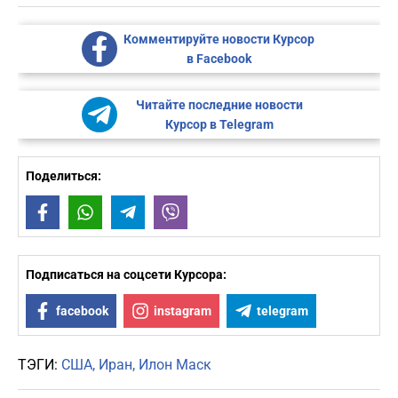
Комментируйте новости Курсор
в Facebook
Читайте последние новости
Курсор в Telegram
Поделиться:
Facebook
WhatsApp
Telegram
Viber
Подписаться на соцсети Курсора:
facebook
instagram
telegram
ТЭГИ:
США
Иран
Илон Маск