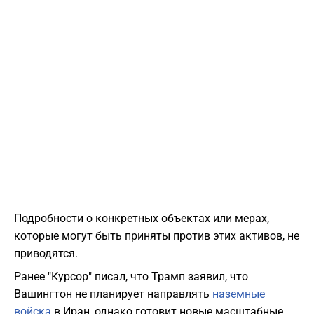
Подробности о конкретных объектах или мерах,
которые могут быть приняты против этих активов, не
приводятся.
Ранее "Курсор" писал, что Трамп заявил, что
Вашингтон не планирует направлять
наземные
войска
в Иран, однако готовит новые масштабные