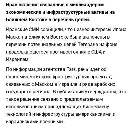
Иран включил связанные с миллиардером
экономические и инфраструктурные активы на
Ближнем Востоке в перечень целей.
Иранские СМИ сообщили, что бизнес-интересы Илона
Маска на Ближнем Востоке были включены в
перечень потенциальных целей Тегерана на фоне
продолжающегося противостояния с США и
Израилем.
По информации агентства Fars, речь идет об
экономических и инфраструктурных проектах,
связанных с Маском в Израиле и ряде арабских
государств региона. В публикации утверждается, что
такое решение связано с предполагаемым
использованием принадлежащих бизнесмену
технологий и инфраструктуры американскими и
израильскими военными.