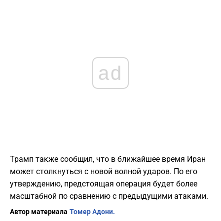
ad
Трамп также сообщил, что в ближайшее время Иран
может столкнуться с новой волной ударов. По его
утверждению, предстоящая операция будет более
масштабной по сравнению с предыдущими атаками.
Автор материала
Томер Адони.