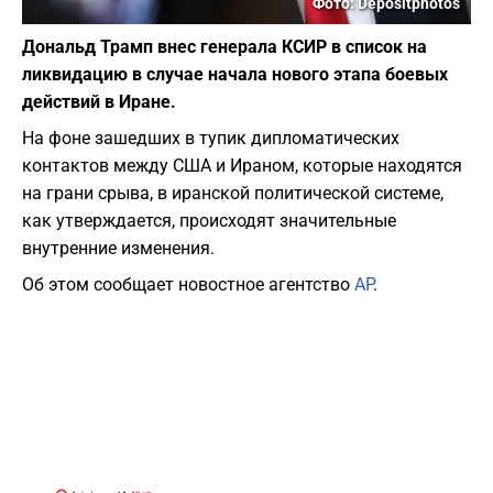
Фото: Depositphotos
Дональд Трамп внес генерала КСИР в список на
ликвидацию в случае начала нового этапа боевых
действий в Иране.
На фоне зашедших в тупик дипломатических
контактов между США и Ираном, которые находятся
на грани срыва, в иранской политической системе,
как утверждается, происходят значительные
внутренние изменения.
Об этом сообщает новостное агентство
AP
.