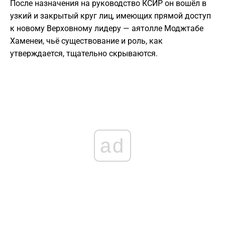
После назначения на руководство КСИР он вошёл в
узкий и закрытый круг лиц, имеющих прямой доступ
к новому Верховному лидеру — аятолле Моджтабе
Хаменеи, чьё существование и роль, как
утверждается, тщательно скрываются.
ad