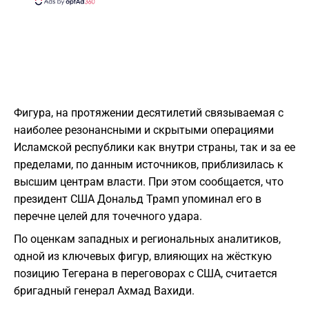
Фигура, на протяжении десятилетий связываемая с
наиболее резонансными и скрытыми операциями
Исламской республики как внутри страны, так и за ее
пределами, по данным источников, приблизилась к
высшим центрам власти. При этом сообщается, что
президент США Дональд Трамп упоминал его в
перечне целей для точечного удара.
По оценкам западных и региональных аналитиков,
одной из ключевых фигур, влияющих на жёсткую
позицию Тегерана в переговорах с США, считается
бригадный генерал Ахмад Вахиди.