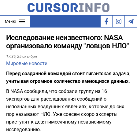
Меню
Исследование неизвестного: NASA
организовало команду "ловцов НЛО"
17:35,
25 октября
Мировые новости
Перед созданной командой стоит гигантская задача,
учитывая огромное количество имеющихся данных.
В NASA сообщили, что собрали группу из 16
экспертов для расследования сообщений о
непознанных воздушных явлениях, которые до сих
пор называют НЛО. Уже совсем скоро эксперты
приступят к девятимесячному независимому
исследованию.