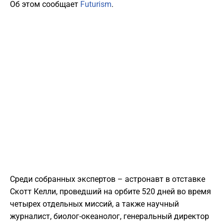
Об этом сообщает
Futurism
.
Среди собранных экспертов – астронавт в отставке
Скотт Келли, проведший на орбите 520 дней во время
четырех отдельных миссий, а также научный
журналист, биолог-океанолог, генеральный директор