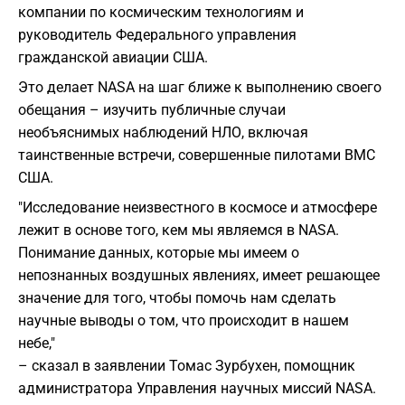
компании по космическим технологиям и
руководитель Федерального управления
гражданской авиации США.
Это делает NASA на шаг ближе к выполнению своего
обещания – изучить публичные случаи
необъяснимых наблюдений НЛО, включая
таинственные встречи, совершенные пилотами ВМС
США.
"Исследование неизвестного в космосе и атмосфере
лежит в основе того, кем мы являемся в NASA.
Понимание данных, которые мы имеем о
непознанных воздушных явлениях, имеет решающее
значение для того, чтобы помочь нам сделать
научные выводы о том, что происходит в нашем
небе,"
– сказал в заявлении Томас Зурбухен, помощник
администратора Управления научных миссий NASA.