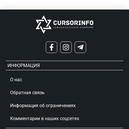
ИНФОРМАЦИЯ
О нас
Обратная связь
Информация об ограничениях
Комментарии в наших соцсетях