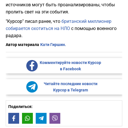
источников могут быть проанализированы, чтобы
пролить свет на эти события.
"Курсор" писал ранее, что
британский миллионер
собирается охотиться на НЛО
с помощью военного
радара.
Автор материала
Кати Гиршин.
Комментируйте новости Курсор
в Facebook
Читайте последние новости
Курсор в Telegram
Поделиться:
Facebook
WhatsApp
Telegram
Viber