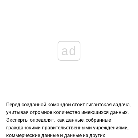
ad
Перед созданной командой стоит гигантская задача,
учитывая огромное количество имеющихся данных.
Эксперты определят, как данные, собранные
гражданскими правительственными учреждениями,
коммерческие данные и данные из других