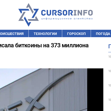
ОИСШЕСТВИЯ
ТЕХНОЛОГИИ
ГОРОСКОП
ПОГОДА
исала биткоины на 373 миллиона
1
1
1
1