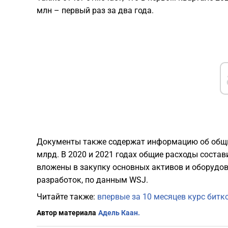
млн – первый раз за два года.
Документы также содержат информацию об общих 
млрд. В 2020 и 2021 годах общие расходы состав
вложены в закупку основных активов и оборудов
разработок, по данным WSJ.
Читайте также:
впервые за 10 месяцев курс битко
Автор материала
Адель Каан.