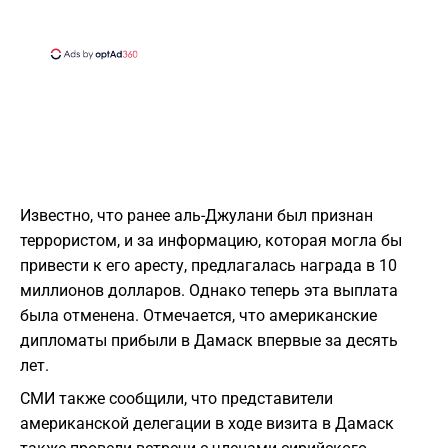
Известно, что ранее аль-Джулани был признан
террористом, и за информацию, которая могла бы
привести к его аресту, предлагалась награда в 10
миллионов долларов. Однако теперь эта выплата
была отменена. Отмечается, что американские
дипломаты прибыли в Дамаск впервые за десять
лет.
СМИ также сообщили, что представители
американской делегации в ходе визита в Дамаск