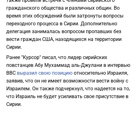
также провели встречи с членами сирийского
гражданского общества и различных общин. Во
время этих обсуждений были затронуты вопросы
переходного процесса в Сирии. Дополнительно
делегация занималась вопросом пропавших без
вести граждан США, находящихся на территории
Сирии.
Ранее "Курсор" писал, что лидер сирийских
повстанцев Абу Мухаммад аль-Джулани в интервью
BBC
выразил свою позицию
относительно Израиля,
заявив, что он не имеет возможности вести войну с
Израилем. Он также подчеркнул, что надеется на то,
что Израиль не будет усиливать свое присутствие в
Сирии.