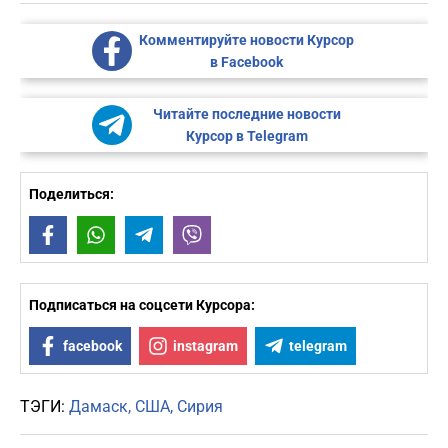
Комментируйте новости Курсор
в Facebook
Читайте последние новости
Курсор в Telegram
Поделиться:
Facebook
WhatsApp
Telegram
Viber
Подписаться на соцсети Курсора:
facebook
instagram
telegram
ТЭГИ:
Дамаск
США
Сирия