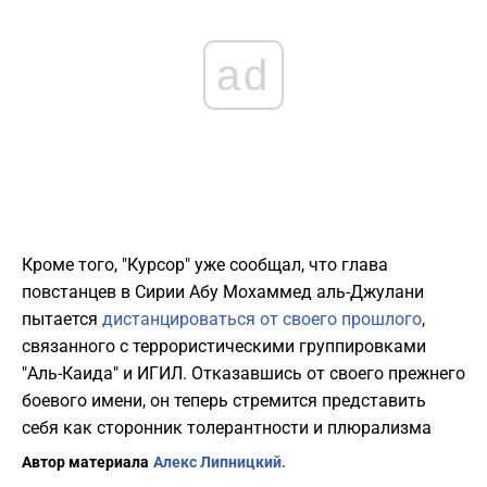
ad
Кроме того, "Курсор" уже сообщал, что глава
повстанцев в Сирии Абу Мохаммед аль-Джулани
пытается
дистанцироваться от своего прошлого
,
связанного с террористическими группировками
"Аль-Каида" и ИГИЛ. Отказавшись от своего прежнего
боевого имени, он теперь стремится представить
себя как сторонник толерантности и плюрализма
Автор материала
Алекс Липницкий.