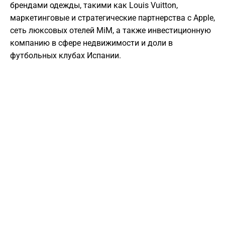
брендами одежды, такими как Louis Vuitton,
маркетинговые и стратегические партнерства с Apple,
сеть люксовых отелей MiM, а также инвестиционную
компанию в сфере недвижимости и доли в
футбольных клубах Испании.