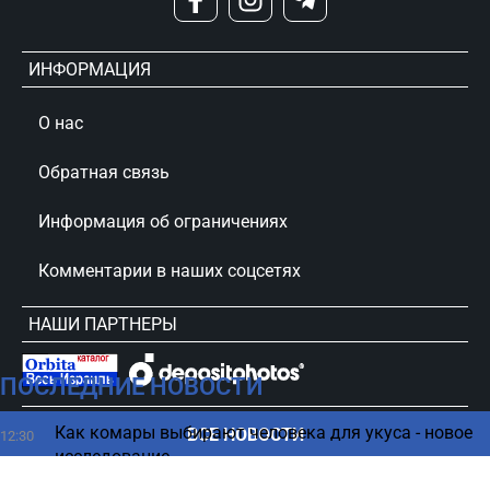
ИНФОРМАЦИЯ
О нас
Обратная связь
Информация об ограничениях
Комментарии в наших соцсетях
НАШИ ПАРТНЕРЫ
ПОСЛЕДНИЕ НОВОСТИ
сursorinfo.co.il © Все права защищены
Как комары выбирают человека для укуса - новое
ВСЕ НОВОСТИ
12:30
исследование