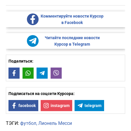
Комментируйте новости Курсор
в Facebook
Читайте последние новости
Курсор в Telegram
Поделиться:
Facebook
WhatsApp
Telegram
Viber
Подписаться на соцсети Курсора:
facebook
instagram
telegram
ТЭГИ:
футбол
Лионель Месси