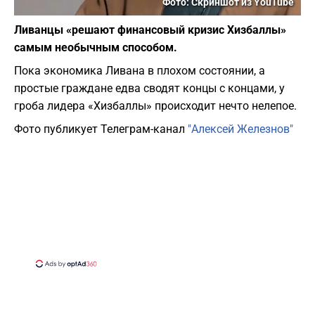
Фото: Скриншот из YouTube
Ливанцы «решают финансовый кризис Хизбаллы»
самым необычным способом.
Пока экономика Ливана в плохом состоянии, а
простые граждане едва сводят концы с концами, у
гроба лидера «Хизбаллы» происходит нечто нелепое.
Фото публикует Телеграм-канал
"Алексей Железнов"