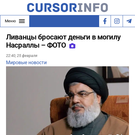
Меню
Ливанцы бросают деньги в могилу
Насраллы – ФОТО
22:40,
25 февраля
Мировые новости