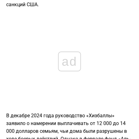
санкций США.
ad
В декабре 2024 года руководство «Хизбаллы»
заявило о намерении выплачивать от 12 000 до 14
000 долларов семьям, чьи дома были разрушены в
ходе боевых действий. Однако в феврале фонд «Аль-