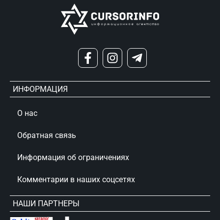
ИНФОРМАЦИЯ
О нас
Обратная связь
Информация об ограничениях
Комментарии в наших соцсетях
НАШИ ПАРТНЕРЫ