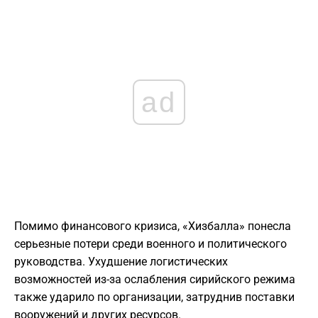
ad
Помимо финансового кризиса, «Хизбалла» понесла
серьезные потери среди военного и политического
руководства. Ухудшение логистических
возможностей из-за ослабления сирийского режима
также ударило по организации, затруднив поставки
вооружений и других ресурсов.