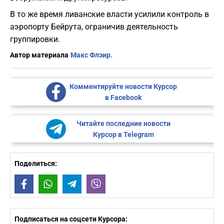
В то же время ливанские власти усилили контроль в
аэропорту Бейрута, ограничив деятельность
группировки.
Автор материала
Макс Флэир.
Комментируйте новости Курсор
в Facebook
Читайте последние новости
Курсор в Telegram
Поделиться:
Facebook
WhatsApp
Telegram
Viber
Подписаться на соцсети Курсора: