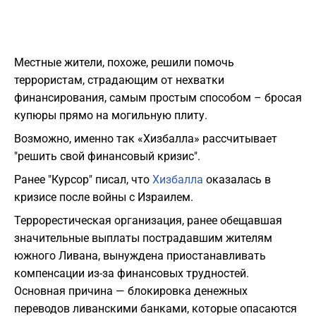
Местные жители, похоже, решили помочь
террористам, страдающим от нехватки
финансирования, самым простым способом – бросая
купюры прямо на могильную плиту.
Возможно, именно так «Хизбалла» рассчитывает
"решить свой финансовый кризис".
Ранее "Курсор" писал, что
Хизбалла
оказалась в
кризисе после войны с Израилем.
Террорестическая организация, ранее обещавшая
значительные выплаты пострадавшим жителям
южного Ливана, вынуждена приостанавливать
компенсации из-за финансовых трудностей.
Основная причина — блокировка денежных
переводов ливанскими банками, которые опасаются