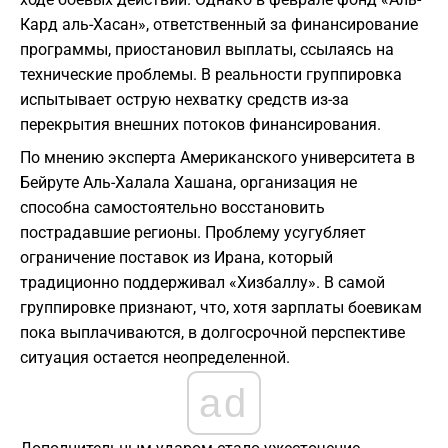
Кард аль-Хасан», ответственный за финансирование
программы, приостановил выплаты, ссылаясь на
технические проблемы. В реальности группировка
испытывает острую нехватку средств из-за
перекрытия внешних потоков финансирования.
По мнению эксперта Американского университета в
Бейруте Аль-Халала Хашана, организация не
способна самостоятельно восстановить
пострадавшие регионы. Проблему усугубляет
ограничение поставок из Ирана, который
традиционно поддерживал «Хизбаллу». В самой
группировке признают, что, хотя зарплаты боевикам
пока выплачиваются, в долгосрочной перспективе
ситуация остается неопределенной.
ad