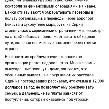
Дополнительным ударом стало ужесточение
контроля за финансовыми операциями в Ливане.
Банки отказываются обрабатывать переводы в
пользу организации, а переводы через аэропорт
Бейрута и сухопутные маршруты из Сирии
столкнулись с серьезными ограничениями. Несмотря
на это, «Хизбалла» продолжает искать обходные
пути, включая возможные поставки через третьи
страны.
На фоне этих проблем среди сторонников
организации растет недовольство. Многие семьи,
вынужденные покинуть дома, жалуются, что
обещанные выплаты не покрывают их расходов.
Один из пострадавших рассказал, что сумма в 12 000
долларов за год не позволяет ему обеспечивать
семью, а дальнейшие выплаты зависят от
поступлений, которые оказались под угрозой.