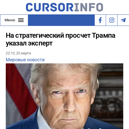
Меню
На стратегический просчет Трампа
указал эксперт
22:10,
20 марта
Мировые новости