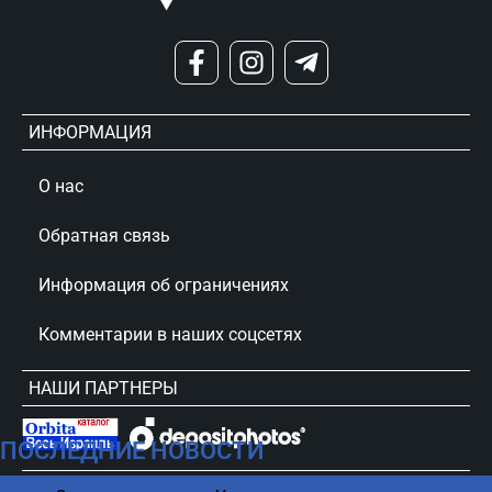
ИНФОРМАЦИЯ
О нас
Обратная связь
Информация об ограничениях
Комментарии в наших соцсетях
НАШИ ПАРТНЕРЫ
ПОСЛЕДНИЕ НОВОСТИ