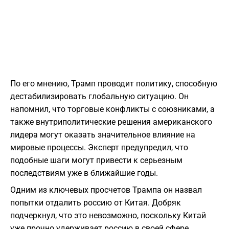
По его мнению, Трамп проводит политику, способную
дестабилизировать глобальную ситуацию. Он
напомнил, что торговые конфликты с союзниками, а
также внутриполитические решения американского
лидера могут оказать значительное влияние на
мировые процессы. Эксперт предупредил, что
подобные шаги могут привести к серьезным
последствиям уже в ближайшие годы.
Одним из ключевых просчетов Трампа он назвал
попытки отдалить россию от Китая. Добряк
подчеркнул, что это невозможно, поскольку Китай
уже прочно удерживает россию в своей сфере