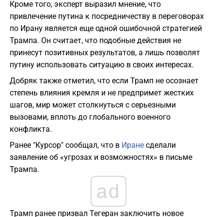
Кроме того, эксперт выразил мнение, что
привлечение путина к посредничеству в переговорах
по Ирану является еще одной ошибочной стратегией
Трампа. Он считает, что подобные действия не
принесут позитивных результатов, а лишь позволят
путину использовать ситуацию в своих интересах.
Добряк также отметил, что если Трамп не осознает
степень влияния кремля и не предпримет жестких
шагов, мир может столкнуться с серьезными
вызовами, вплоть до глобального военного
конфликта.
Ранее "Курсор" сообщал, что в
Иране
сделали
заявление об «угрозах и возможностях» в письме
Трампа.
ad
Трамп ранее призвал Тегеран заключить новое