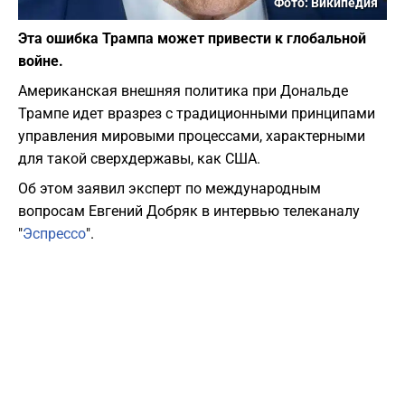
Фото: Википедия
Эта ошибка Трампа может привести к глобальной
войне.
Американская внешняя политика при Дональде
Трампе идет вразрез с традиционными принципами
управления мировыми процессами, характерными
для такой сверхдержавы, как США.
Об этом заявил эксперт по международным
вопросам Евгений Добряк в интервью телеканалу
"
Эспрессо
".