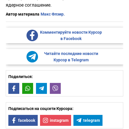
ядерное соглашение.
Автор материала
Макс Флэир.
Комментируйте новости Курсор
в Facebook
Читайте последние новости
Курсор в Telegram
Поделиться:
Facebook
WhatsApp
Telegram
Viber
Подписаться на соцсети Курсора:
facebook
instagram
telegram