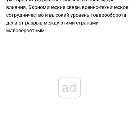
влияния. Экономические связи, военно-техническое
сотрудничество и высокий уровень товарооборота
делают разрыв между этими странами
маловероятным.
ad