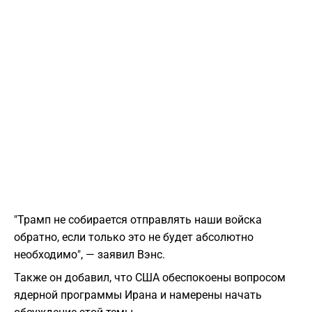
"Трамп не собирается отправлять наши войска
обратно, если только это не будет абсолютно
необходимо", — заявил Вэнс.
Также он добавил, что США обеспокоены вопросом
ядерной программы Ирана и намерены начать