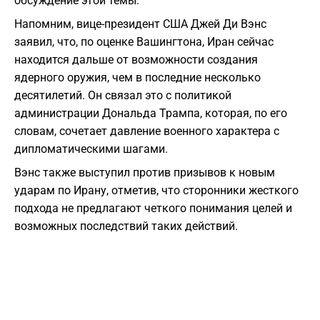
обсуждение этой темы.
Напомним, вице-президент США Джей Ди Вэнс
заявил, что, по оценке Вашингтона, Иран сейчас
находится дальше от возможности создания
ядерного оружия, чем в последние несколько
десятилетий. Он связал это с политикой
администрации Дональда Трампа, которая, по его
словам, сочетает давление военного характера с
дипломатическими шагами.
Вэнс также выступил против призывов к новым
ударам по Ирану, отметив, что сторонники жесткого
подхода не предлагают четкого понимания целей и
возможных последствий таких действий.