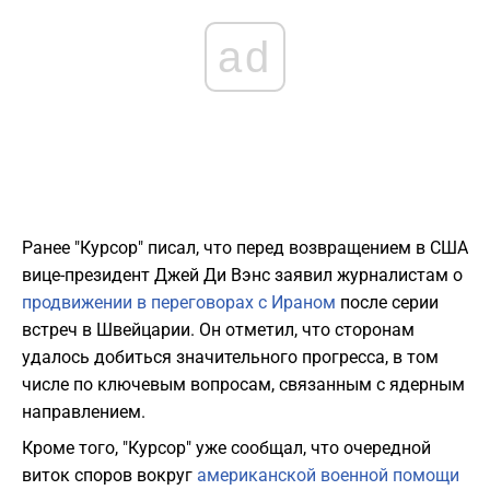
ad
Ранее "Курсор" писал, что перед возвращением в США
вице-президент Джей Ди Вэнс заявил журналистам о
продвижении в переговорах с Ираном
после серии
встреч в Швейцарии. Он отметил, что сторонам
удалось добиться значительного прогресса, в том
числе по ключевым вопросам, связанным с ядерным
направлением.
Кроме того, "Курсор" уже сообщал, что очередной
виток споров вокруг
американской военной помощи