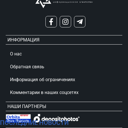
ИНФОРМАЦИЯ
О нас
Обратная связь
Информация об ограничениях
Комментарии в наших соцсетях
НАШИ ПАРТНЕРЫ
ПОСЛЕДНИЕ НОВОСТИ