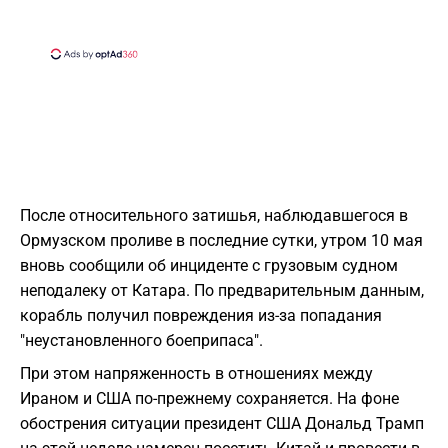
После относительного затишья, наблюдавшегося в
Ормузском проливе в последние сутки, утром 10 мая
вновь сообщили об инциденте с грузовым судном
неподалеку от Катара. По предварительным данным,
корабль получил повреждения из-за попадания
"неустановленного боеприпаса".
При этом напряженность в отношениях между
Ираном и США по-прежнему сохраняется. На фоне
обострения ситуации президент США Дональд Трамп