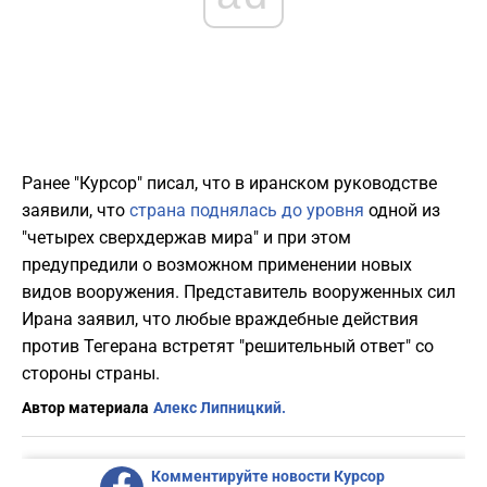
Ранее "Курсор" писал, что в иранском руководстве
заявили, что
страна поднялась до уровня
одной из
"четырех сверхдержав мира" и при этом
предупредили о возможном применении новых
видов вооружения. Представитель вооруженных сил
Ирана заявил, что любые враждебные действия
против Тегерана встретят "решительный ответ" со
стороны страны.
Автор материала
Алекс Липницкий.
Комментируйте новости Курсор