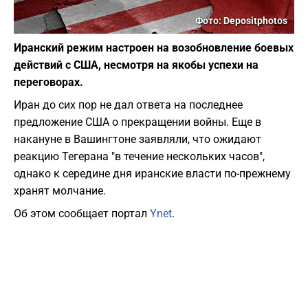
Фото: Depositphotos
Иранский режим настроен на возобновление боевых
действий с США, несмотря на якобы успехи на
переговорах.
Иран до сих пор не дал ответа на последнее
предложение США о прекращении войны. Еще в
накануне в Вашингтоне заявляли, что ожидают
реакцию Тегерана "в течение нескольких часов",
однако к середине дня иранские власти по-прежнему
хранят молчание.
Об этом сообщает портал
Ynet
.