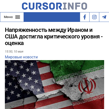
Меню
Напряженность между Ираном и
США достигла критического уровня -
оценка
15:50,
10 мая
Мировые новости