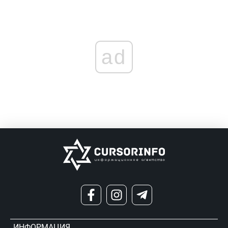
ad
ИНФОРМАЦИЯ