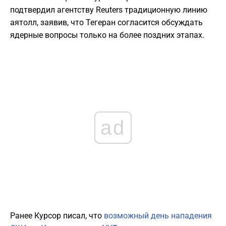
подтвердил агентству Reuters традиционную линию
аятолл, заявив, что Тегеран согласится обсуждать
ядерные вопросы только на более поздних этапах.
ad
Ранее Курсор писал, что
возможный день нападения