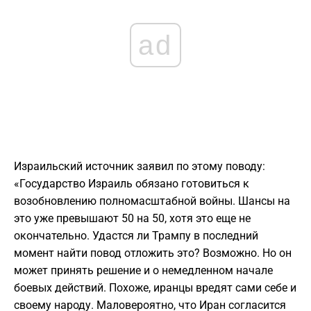
ad
Израильский источник заявил по этому поводу:
«Государство Израиль обязано готовиться к
возобновлению полномасштабной войны. Шансы на
это уже превышают 50 на 50, хотя это еще не
окончательно. Удастся ли Трампу в последний
момент найти повод отложить это? Возможно. Но он
может принять решение и о немедленном начале
боевых действий. Похоже, иранцы вредят сами себе и
своему народу. Маловероятно, что Иран согласится