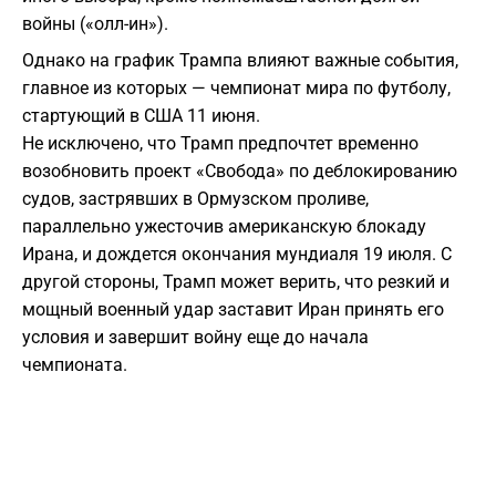
войны («олл-ин»).
Однако на график Трампа влияют важные события,
главное из которых — чемпионат мира по футболу,
стартующий в США 11 июня.
Не исключено, что Трамп предпочтет временно
возобновить проект «Свобода» по деблокированию
судов, застрявших в Ормузском проливе,
параллельно ужесточив американскую блокаду
Ирана, и дождется окончания мундиаля 19 июля. С
другой стороны, Трамп может верить, что резкий и
мощный военный удар заставит Иран принять его
условия и завершит войну еще до начала
чемпионата.