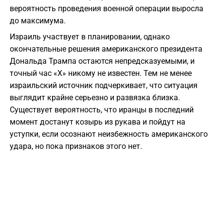
вероятность проведения военной операции выросла
до максимума.
Израиль участвует в планировании, однако
окончательные решения американского президента
Дональда Трампа остаются непредсказуемыми, и
точный час «Х» никому не известен. Тем не менее
израильский источник подчеркивает, что ситуация
выглядит крайне серьезно и развязка близка.
Существует вероятность, что иранцы в последний
момент достанут козырь из рукава и пойдут на
уступки, если осознают неизбежность американского
удара, но пока признаков этого нет.