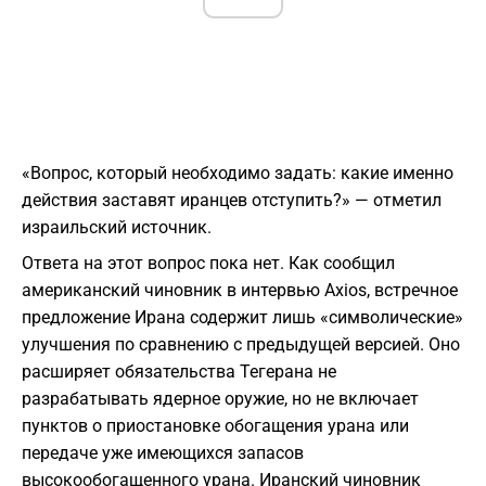
«Вопрос, который необходимо задать: какие именно
действия заставят иранцев отступить?» — отметил
израильский источник.
Ответа на этот вопрос пока нет. Как сообщил
американский чиновник в интервью Axios, встречное
предложение Ирана содержит лишь «символические»
улучшения по сравнению с предыдущей версией. Оно
расширяет обязательства Тегерана не
разрабатывать ядерное оружие, но не включает
пунктов о приостановке обогащения урана или
передаче уже имеющихся запасов
высокообогащенного урана. Иранский чиновник