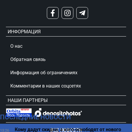
ИНФОРМАЦИЯ
О нас
Обратная связь
Информация об ограничениях
Комментарии в наших соцсетях
НАШИ ПАРТНЕРЫ
ПОСЛЕДНИЕ НОВОСТИ
сursorinfo.co.il © Все права защищены
Кому дадут скидки, а кого освободят от нового
ВСЕ НОВОСТИ
13:26