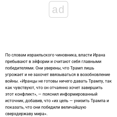
ad
По словам израильского чиновника, власти Ирана
пребывают в эйфории и считают себя главными
победителями. Они уверены, что Трамп лишь
угрожает и не захочет ввязываться в возобновление
войны. «Иранцы не готовы ничего давать Трампу, так
как чувствуют, что он отчаянно хочет завершить
этот конфликт», — пояснил информированный
источник, добавив, что «их цель — унизить Трампа и
показать, что они победили величайшую
сверхдержаву мира».