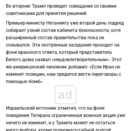
Во вторник Трамп проведет совещание со своими
советниками для принятия решений.
Премьер-министр Нетаниягу уже второй день подряд
собирает узкий состав кабинета безопасности, хотя
расширенный состав правительства пока не
созывался. Эти экстренные заседания проходят на
фоне иранского ответа, который представитель
Белого дома назвал «неудовлетворительным». Этот
же американский чиновник добавил: «Если Иран не
изменит позицию, нам придется вести переговоры с
помощью бомб».
ad
Израильский источник отметил, что на фоне
поведения Тегерана ограниченная военная акция уже
ничего не изменит, и у Трампа может не остаться
иного выбора, кроме полномасштабной долгой