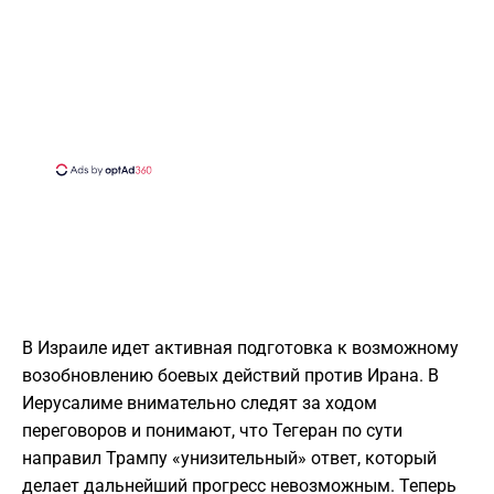
В Израиле идет активная подготовка к возможному
возобновлению боевых действий против Ирана. В
Иерусалиме внимательно следят за ходом
переговоров и понимают, что Тегеран по сути
направил Трампу «унизительный» ответ, который
делает дальнейший прогресс невозможным. Теперь