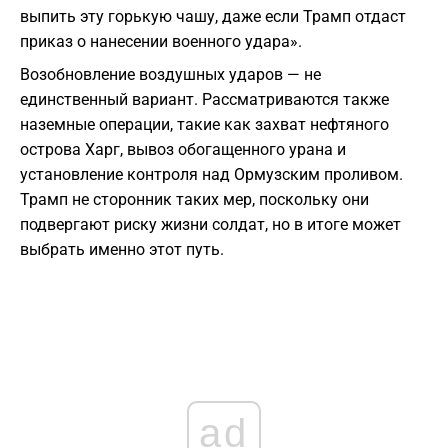
выпить эту горькую чашу, даже если Трамп отдаст
приказ о нанесении военного удара».
Возобновление воздушных ударов — не
единственный вариант. Рассматриваются также
наземные операции, такие как захват нефтяного
острова Харг, вывоз обогащенного урана и
установление контроля над Ормузским проливом.
Трамп не сторонник таких мер, поскольку они
подвергают риску жизни солдат, но в итоге может
выбрать именно этот путь.
ad