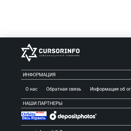
ИНФОРМАЦИЯ
О нас
Обратная связь
Информация об о
НАШИ ПАРТНЕРЫ