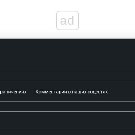
ad
граничениях
Комментарии в наших соцсетях