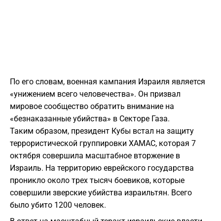
По его словам, военная кампания Израиля является
«унижением всего человечества». Он призвал
мировое сообщество обратить внимание на
«безнаказанные убийства» в Секторе Газа.
Таким образом, президент Кубы встал на защиту
террористической группировки ХАМАС, которая 7
октября совершила масштабное вторжение в
Израиль. На территорию еврейского государства
проникло около трех тысяч боевиков, которые
совершили зверские убийства израильтян. Всего
было убито 1200 человек.