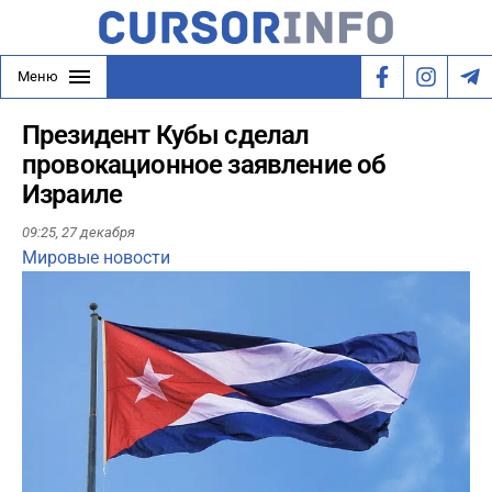
Меню
Президент Кубы сделал
провокационное заявление об
Израиле
09:25,
27 декабря
Мировые новости