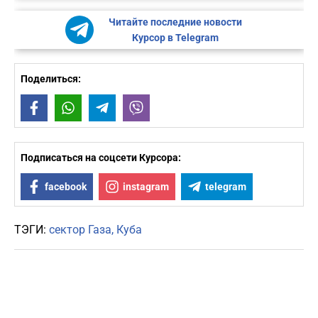
Читайте последние новости
Курсор в Telegram
Поделиться:
Facebook
WhatsApp
Telegram
Viber
Подписаться на соцсети Курсора:
facebook
instagram
telegram
ТЭГИ:
сектор Газа
Куба