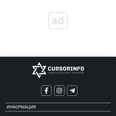
ad
ИНФОРМАЦИЯ