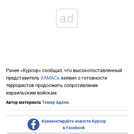
ad
Ранее «Курсор» сообщал, что высокопоставленный
представитель
ХАМАСа
заявил о готовности
террористов продолжить сопротивление
израильским войскам.
Автор материала
Томер Адони.
Комментируйте новости Курсор
в Facebook