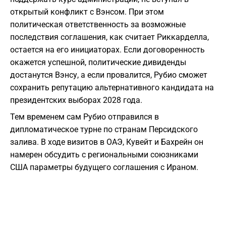
открытый конфликт с Вэнсом. При этом
политическая ответственность за возможные
последствия соглашения, как считает Риккарделла,
остается на его инициаторах. Если договоренность
окажется успешной, политические дивиденды
достанутся Вэнсу, а если провалится, Рубио сможет
сохранить репутацию альтернативного кандидата на
президентских выборах 2028 года.
Тем временем сам Рубио отправился в
дипломатическое турне по странам Персидского
залива. В ходе визитов в ОАЭ, Кувейт и Бахрейн он
намерен обсудить с региональными союзниками
США параметры будущего соглашения с Ираном.