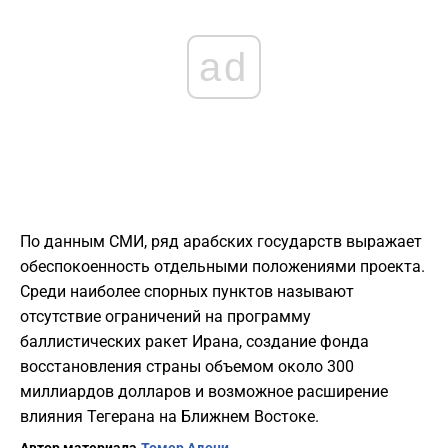
ad
По данным СМИ, ряд арабских государств выражает
обеспокоенность отдельными положениями проекта.
Среди наиболее спорных пунктов называют
отсутствие ограничений на программу
баллистических ракет Ирана, создание фонда
восстановления страны объемом около 300
миллиардов долларов и возможное расширение
влияния Тегерана на Ближнем Востоке.