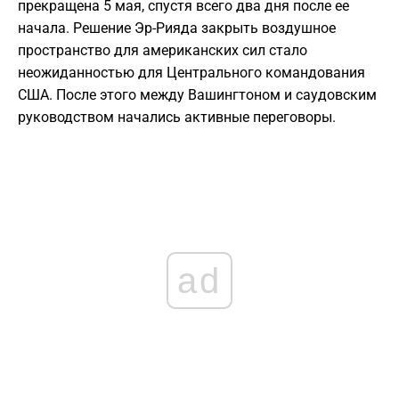
прекращена 5 мая, спустя всего два дня после ее
начала. Решение Эр-Рияда закрыть воздушное
пространство для американских сил стало
неожиданностью для Центрального командования
США. После этого между Вашингтоном и саудовским
руководством начались активные переговоры.
ad