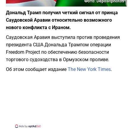
Фото: Depositphotos
Дональд Трамп получил четкий сигнал от принца
Саудовской Аравии относительно возможного
нового конфликта с Ираном.
Саудовская Аравия выступила против проведения
президента США Дональда Трампом операции
Freedom Project по обеспечению безопасности
торгового судоходства в Ормузском проливе.
Об этом сообщает издание
The New York Times
.