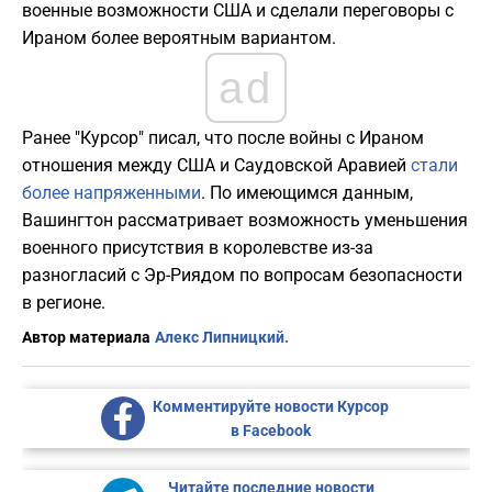
военные возможности США и сделали переговоры с
Ираном более вероятным вариантом.
ad
Ранее "Курсор" писал, что после войны с Ираном
отношения между США и Саудовской Аравией
стали
более напряженными
. По имеющимся данным,
Вашингтон рассматривает возможность уменьшения
военного присутствия в королевстве из-за
разногласий с Эр-Риядом по вопросам безопасности
в регионе.
Автор материала
Алекс Липницкий.
Комментируйте новости Курсор
в Facebook
Читайте последние новости