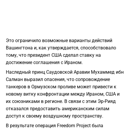
Это ограничило возможные варианты действий
Вашингтона и, как утверждается, способствовало
тому, что президент США сделал ставку на
достижение соглашения с Ираном.
Наследный принц Саудовской Аравии Мухаммед ибн
Салман выразил опасения, что сопровождение
танкеров в Ормузском проливе может привести к
новому витку конфронтации между Ираном, США и
их союзниками в регионе. В связи с этим Эр-Рияд
отказался предоставить американским силам
доступ к своему воздушному пространству.
В результате операция Freedom Project была