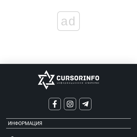
ad
ИНФОРМАЦИЯ