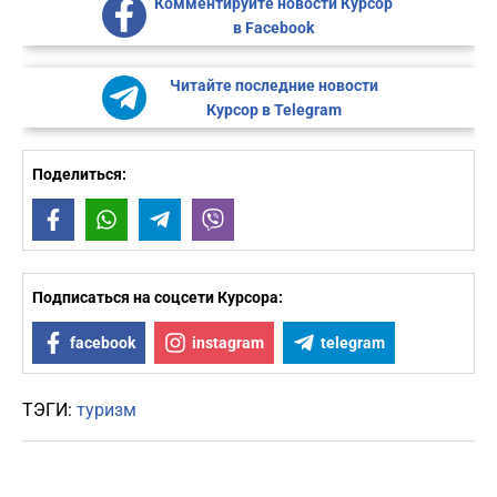
Комментируйте новости Курсор
в Facebook
Читайте последние новости
Курсор в Telegram
Поделиться:
Facebook
WhatsApp
Telegram
Viber
Подписаться на соцсети Курсора:
facebook
instagram
telegram
ТЭГИ:
туризм