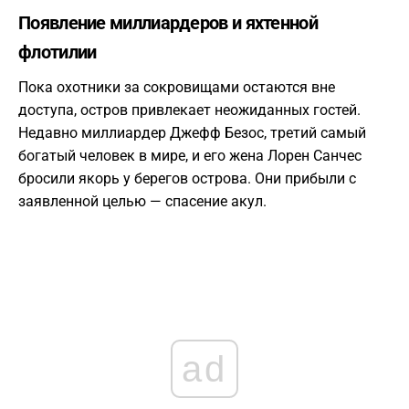
Появление миллиардеров и яхтенной
флотилии
Пока охотники за сокровищами остаются вне
доступа, остров привлекает неожиданных гостей.
Недавно миллиардер Джефф Безос, третий самый
богатый человек в мире, и его жена Лорен Санчес
бросили якорь у берегов острова. Они прибыли с
заявленной целью — спасение акул.
ad