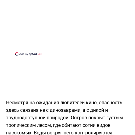
Несмотря на ожидания любителей кино, опасность
здесь связана не с динозаврами, а с дикой и
труднодоступной природой. Остров покрыт густым
тропическим лесом, где обитают сотни видов
насекомых. Воды вокруг него контролируются