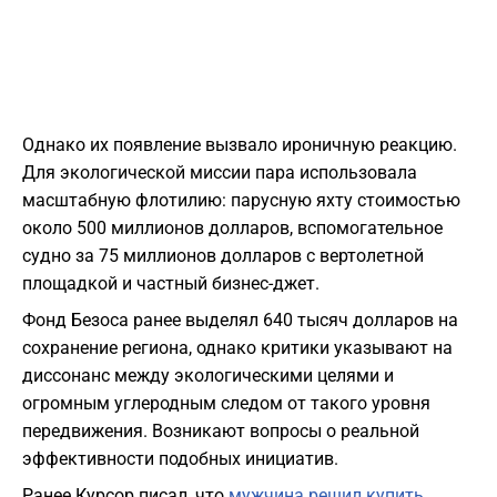
Однако их появление вызвало ироничную реакцию.
Для экологической миссии пара использовала
масштабную флотилию: парусную яхту стоимостью
около 500 миллионов долларов, вспомогательное
судно за 75 миллионов долларов с вертолетной
площадкой и частный бизнес-джет.
Фонд Безоса ранее выделял 640 тысяч долларов на
сохранение региона, однако критики указывают на
диссонанс между экологическими целями и
огромным углеродным следом от такого уровня
передвижения. Возникают вопросы о реальной
эффективности подобных инициатив.
Ранее Курсор писал, что
мужчина решил купить