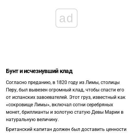
ad
Бунт и исчезнувший клад
Согласно преданию, в 1820 году из Лимы, столицы
Перу, был вывезен огромный клад, чтобы спасти его
от испанских завоевателей. Этот груз, известный как
«сокровище Лимы», включал сотни серебряных
монет, бриллианты и золотую статую Девы Марии в
натуральную величину.
Британский капитан должен был доставить ценности