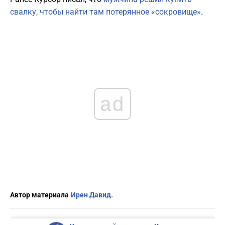
свалку, чтобы найти там потерянное «сокровище»
.
ad
Автор материала
Ирен Давид.