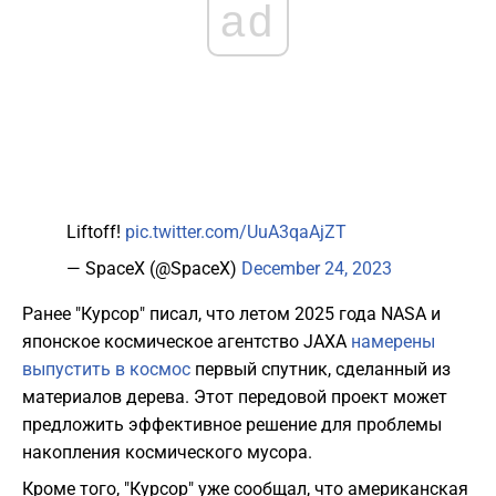
ad
Liftoff!
pic.twitter.com/UuA3qaAjZT
— SpaceX (@SpaceX)
December 24, 2023
Ранее "Курсор" писал, что летом 2025 года NASA и
японское космическое агентство JAXA
намерены
выпустить в космос
первый спутник, сделанный из
материалов дерева. Этот передовой проект может
предложить эффективное решение для проблемы
накопления космического мусора.
Кроме того, "Курсор" уже сообщал, что американская