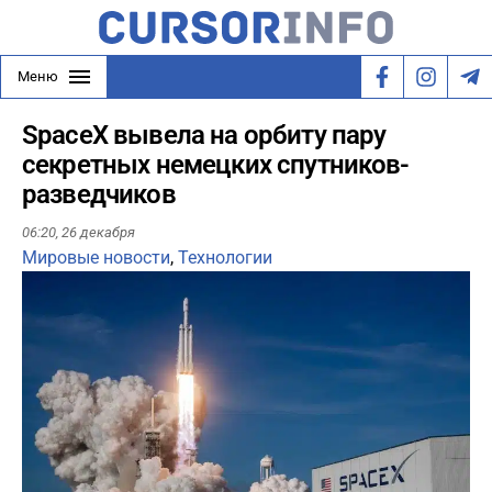
Меню
SpaceX вывела на орбиту пару
секретных немецких спутников-
разведчиков
06:20,
26 декабря
Мировые новости
,
Технологии