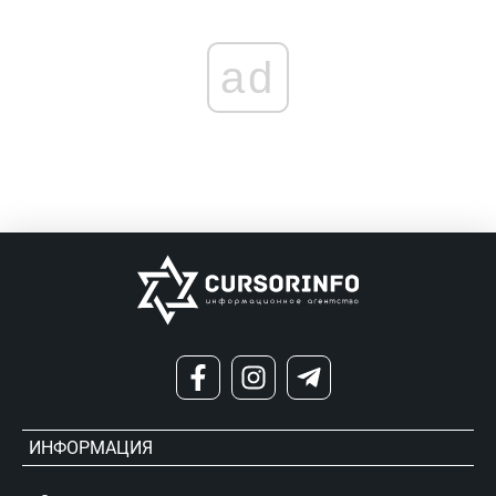
ad
ИНФОРМАЦИЯ