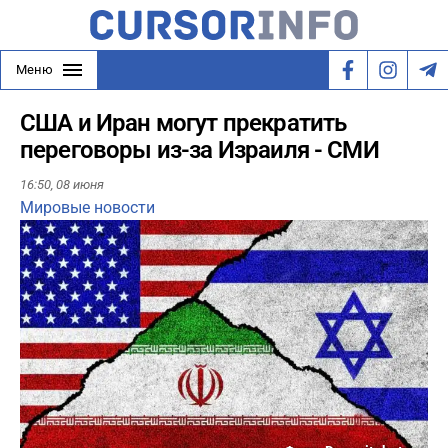
Меню
США и Иран могут прекратить
переговоры из-за Израиля - СМИ
16:50,
08 июня
Мировые новости