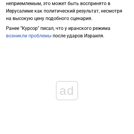
неприемлемым, это может быть воспринято в
Иерусалиме как политический результат, несмотря
на высокую цену подобного сценария.
Ранее "Курсор" писал, что у иранского режима
возникли проблемы
после ударов Израиля.
ad