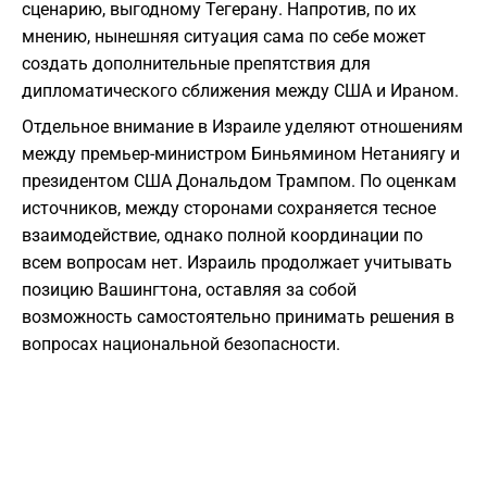
сценарию, выгодному Тегерану. Напротив, по их
мнению, нынешняя ситуация сама по себе может
создать дополнительные препятствия для
дипломатического сближения между США и Ираном.
Отдельное внимание в Израиле уделяют отношениям
между премьер-министром Биньямином Нетаниягу и
президентом США Дональдом Трампом. По оценкам
источников, между сторонами сохраняется тесное
взаимодействие, однако полной координации по
всем вопросам нет. Израиль продолжает учитывать
позицию Вашингтона, оставляя за собой
возможность самостоятельно принимать решения в
вопросах национальной безопасности.