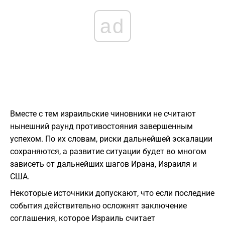
ad
Вместе с тем израильские чиновники не считают
нынешний раунд противостояния завершенным
успехом. По их словам, риски дальнейшей эскалации
сохраняются, а развитие ситуации будет во многом
зависеть от дальнейших шагов Ирана, Израиля и
США.
Некоторые источники допускают, что если последние
события действительно осложнят заключение
соглашения, которое Израиль считает