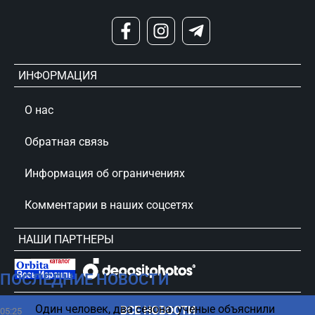
ИНФОРМАЦИЯ
О нас
Обратная связь
Информация об ограничениях
Комментарии в наших соцсетях
НАШИ ПАРТНЕРЫ
ПОСЛЕДНИЕ НОВОСТИ
сursorinfo.co.il © Все права защищены
Один человек, два сезона: ученые объяснили
ВСЕ НОВОСТИ
05:25