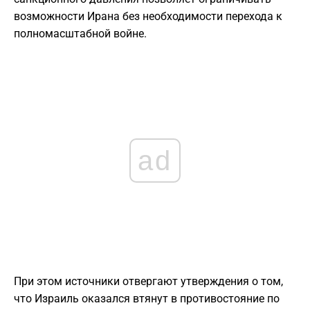
возможности Ирана без необходимости перехода к
полномасштабной войне.
ad
При этом источники отвергают утверждения о том,
что Израиль оказался втянут в противостояние по