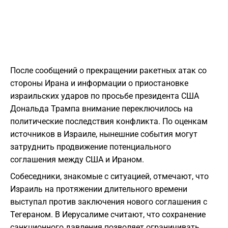
После сообщений о прекращении ракетных атак со
стороны Ирана и информации о приостановке
израильских ударов по просьбе президента США
Дональда Трампа внимание переключилось на
политические последствия конфликта. По оценкам
источников в Израиле, нынешние события могут
затруднить продвижение потенциального
соглашения между США и Ираном.
Собеседники, знакомые с ситуацией, отмечают, что
Израиль на протяжении длительного времени
выступал против заключения нового соглашения с
Тегераном. В Иерусалиме считают, что сохранение
санкционного давления позволяет ограничивать