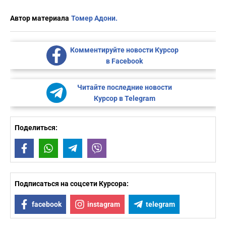
Автор материала
Томер Адони.
Комментируйте новости Курсор
в Facebook
Читайте последние новости
Курсор в Telegram
Поделиться:
Facebook
WhatsApp
Telegram
Viber
Подписаться на соцсети Курсора:
facebook
instagram
telegram