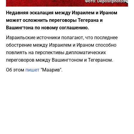
Фото: Depositphotos
Недавняя эскалация между Израилем и Ираном
может осложнить переговоры Тегерана и
Вашингтона по новому соглашению.
Израильские источники полагают, что последнее
обострение между Израилем и Ираном способно
повлиять на перспективы дипломатических
переговоров между Вашингтоном и Тегераном.
Об этом
пишет
"Маарив".