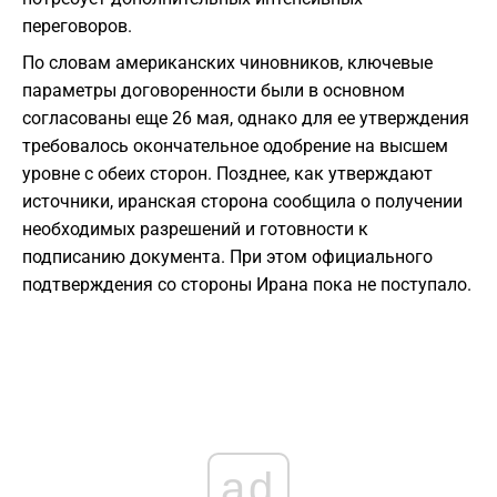
переговоров.
По словам американских чиновников, ключевые
параметры договоренности были в основном
согласованы еще 26 мая, однако для ее утверждения
требовалось окончательное одобрение на высшем
уровне с обеих сторон. Позднее, как утверждают
источники, иранская сторона сообщила о получении
необходимых разрешений и готовности к
подписанию документа. При этом официального
подтверждения со стороны Ирана пока не поступало.
ad