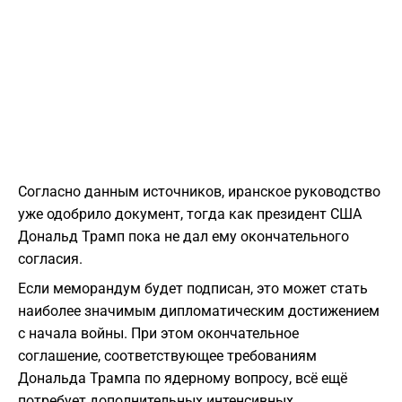
Согласно данным источников, иранское руководство
уже одобрило документ, тогда как президент США
Дональд Трамп пока не дал ему окончательного
согласия.
Если меморандум будет подписан, это может стать
наиболее значимым дипломатическим достижением
с начала войны. При этом окончательное
соглашение, соответствующее требованиям
Дональда Трампа по ядерному вопросу, всё ещё
потребует дополнительных интенсивных