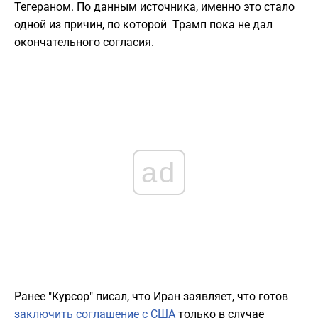
Тегераном. По данным источника, именно это стало
одной из причин, по которой Трамп пока не дал
окончательного согласия.
ad
Ранее "Курсор" писал, что Иран заявляет, что готов
заключить соглашение с США
только в случае