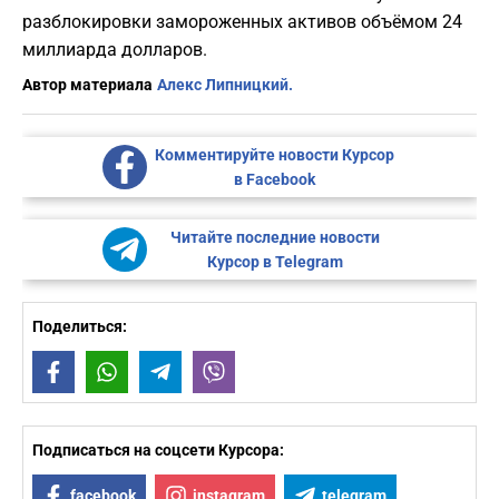
разблокировки замороженных активов объёмом 24
миллиарда долларов.
Автор материала
Алекс Липницкий.
Комментируйте новости Курсор
в Facebook
Читайте последние новости
Курсор в Telegram
Поделиться:
Facebook
WhatsApp
Telegram
Viber
Подписаться на соцсети Курсора:
facebook
instagram
telegram