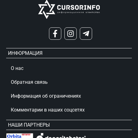
ИНФОРМАЦИЯ
О нас
Обратная связь
Информация об ограничениях
Комментарии в наших соцсетях
НАШИ ПАРТНЕРЫ