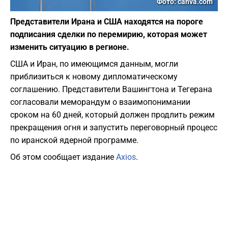
Фото: canva.com
Представители Ирана и США находятся на пороге
подписания сделки по перемирию, которая может
изменить ситуацию в регионе.
США и Иран, по имеющимся данным, могли
приблизиться к новому дипломатическому
соглашению. Представители Вашингтона и Тегерана
согласовали меморандум о взаимопонимании
сроком на 60 дней, который должен продлить режим
прекращения огня и запустить переговорный процесс
по иранской ядерной программе.
Об этом сообщает издание
Axios
.