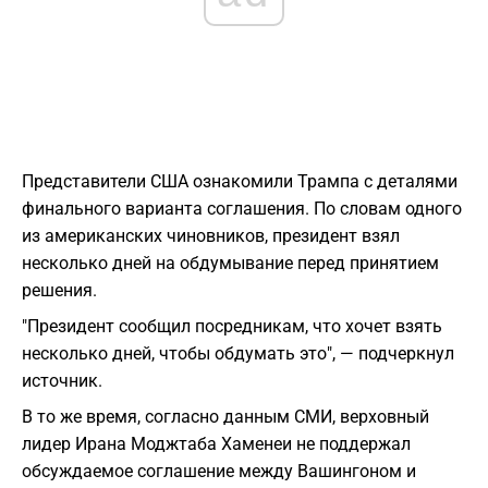
Представители США ознакомили Трампа с деталями
финального варианта соглашения. По словам одного
из американских чиновников, президент взял
несколько дней на обдумывание перед принятием
решения.
"Президент сообщил посредникам, что хочет взять
несколько дней, чтобы обдумать это", — подчеркнул
источник.
В то же время, согласно данным СМИ, верховный
лидер Ирана Моджтаба Хаменеи не поддержал
обсуждаемое соглашение между Вашингоном и