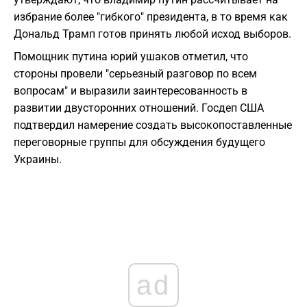
избрание более "гибкого" президента, в то время как
Дональд Трамп готов принять любой исход выборов.
Помощник путина юрий ушаков отметил, что
стороны провели "серьезный разговор по всем
вопросам" и выразили заинтересованность в
развитии двусторонних отношений. Госдеп США
подтвердил намерение создать высокопоставленные
переговорные группы для обсуждения будущего
Украины.
ad