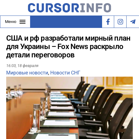
Меню
США и рф разработали мирный план
для Украины – Fox News раскрыло
детали переговоров
16:03,
18 февраля
Мировые новости
,
Новости СНГ