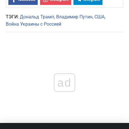
ТЭГИ:
Дональд Трамп
Владимир Путин
США
Война Украины с Россией
ad