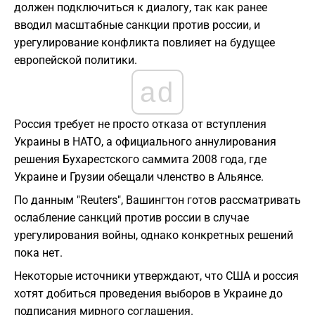
должен подключиться к диалогу, так как ранее
вводил масштабные санкции против россии, и
урегулирование конфликта повлияет на будущее
европейской политики.
ad
Россия требует не просто отказа от вступления
Украины в НАТО, а официального аннулирования
решения Бухарестского саммита 2008 года, где
Украине и Грузии обещали членство в Альянсе.
По данным "Reuters", Вашингтон готов рассматривать
ослабление санкций против россии в случае
урегулирования войны, однако конкретных решений
пока нет.
Некоторые источники утверждают, что США и россия
хотят добиться проведения выборов в Украине до
подписания мирного соглашения.