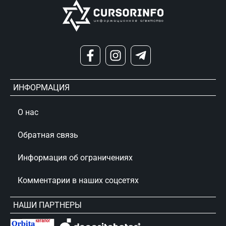
ИНФОРМАЦИЯ
О нас
Обратная связь
Информация об ограничениях
Комментарии в наших соцсетях
НАШИ ПАРТНЕРЫ