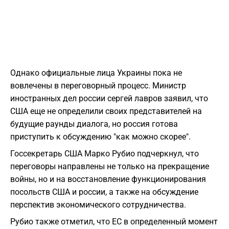
Однако официальные лица Украины пока не
вовлечены в переговорный процесс. Министр
иностранных дел россии сергей лавров заявил, что
США еще не определили своих представителей на
будущие раунды диалога, но россия готова
приступить к обсуждению "как можно скорее".
Госсекретарь США Марко Рубио подчеркнул, что
переговоры направлены не только на прекращение
войны, но и на восстановление функционирования
посольств США и россии, а также на обсуждение
перспектив экономического сотрудничества.
Рубио также отметил, что ЕС в определенный момент