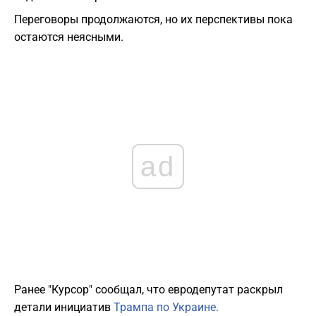
Переговоры продолжаются, но их перспективы пока
остаются неясными.
ad
Ранее "Курсор" сообщал, что евродепутат раскрыл
детали инициатив
Трампа по Украине.