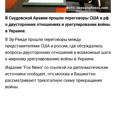
Фото: depositphotos.com
В Саудовской Аравии прошли переговоры США и рф
о двусторонних отношениях и урегулировании войны
в Украине.
В Эр-Рияде прошли переговоры между
представителями США и россии, где обсуждались
вопросы двусторонних отношений и возможные шаги
к мирному урегулированию войны в Украине.
Издание "Fox News" со ссылкой на дипломатические
источники сообщает, что москва и Вашингтон
рассматривают трехэтапную схему прекращения
войны.