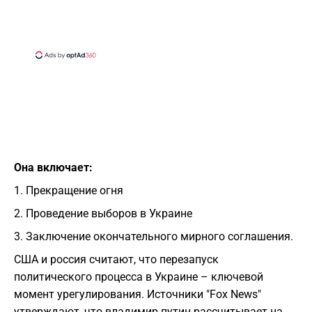
Она включает:
1. Прекращение огня
2. Проведение выборов в Украине
3. Заключение окончательного мирного соглашения.
США и россия считают, что перезапуск
политического процесса в Украине – ключевой
момент урегулирования. Источники "Fox News"
утверждают, что владимир путин рассчитывает на