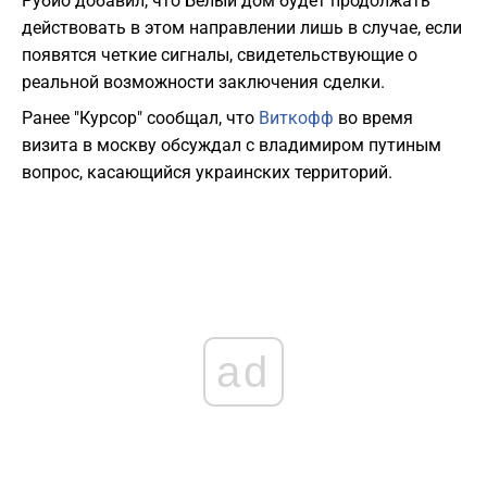
Рубио добавил, что Белый дом будет продолжать
действовать в этом направлении лишь в случае, если
появятся четкие сигналы, свидетельствующие о
реальной возможности заключения сделки.
Ранее "Курсор" сообщал, что
Виткофф
во время
визита в москву обсуждал с владимиром путиным
вопрос, касающийся украинских территорий.
ad