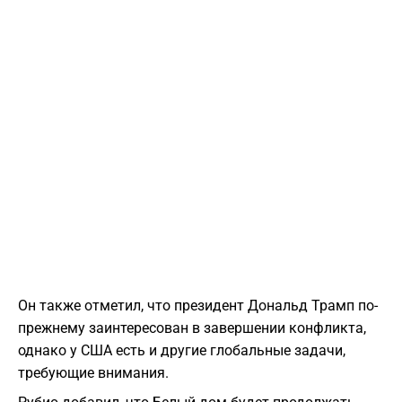
Он также отметил, что президент Дональд Трамп по-
прежнему заинтересован в завершении конфликта,
однако у США есть и другие глобальные задачи,
требующие внимания.