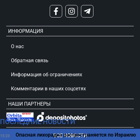
ИНФОРМАЦИЯ
О нас
Обратная связь
Информация об ограничениях
Комментарии в наших соцсетях
НАШИ ПАРТНЕРЫ
ПОСЛЕДНИЕ НОВОСТИ
сursorinfo.co.il © Все права защищены
Опасная лихорадка распространяется по Израилю
ВСЕ НОВОСТИ
15:23