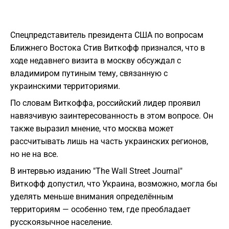
Спецпредставитель президента США по вопросам
Ближнего Востока Стив Виткофф признался, что в
ходе недавнего визита в москву обсуждал с
владимиром путиным тему, связанную с
украинскими территориями.
По словам Виткоффа, российский лидер проявил
навязчивую заинтересованность в этом вопросе. Он
также выразил мнение, что москва может
рассчитывать лишь на часть украинских регионов,
но не на все.
В интервью изданию "The Wall Street Journal"
Виткофф допустил, что Украина, возможно, могла бы
уделять меньше внимания определённым
территориям — особенно тем, где преобладает
русскоязычное население.