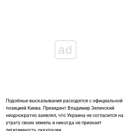
ad
Подобные высказывания расходятся с официальной
позицией Киева. Президент Владимир Зеленский
неоднократно заявлял, что Украина не согласится на
утрату своих земель и никогда не признает
легитимность оккупации.