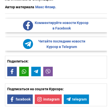
Автор материала
Макс Флэир.
Комментируйте новости Курсор
в Facebook
Читайте последние новости
Курсор в Telegram
Поделиться:
Facebook
WhatsApp
Telegram
Viber
Подписаться на соцсети Курсора:
facebook
instagram
telegram