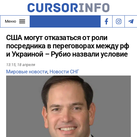
Меню
США могут отказаться от роли
посредника в переговорах между рф
и Украиной – Рубио назвали условие
13:15,
18 апреля
Мировые новости
,
Новости СНГ