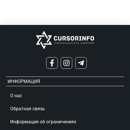
ИНФОРМАЦИЯ
О нас
Обратная связь
Информация об ограничениях