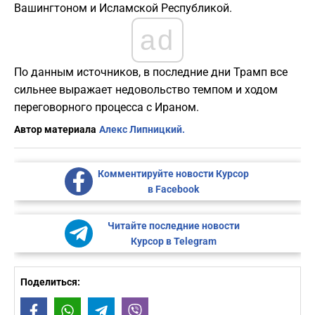
Вашингтоном и Исламской Республикой.
ad
По данным источников, в последние дни Трамп все
сильнее выражает недовольство темпом и ходом
переговорного процесса с Ираном.
Автор материала
Алекс Липницкий.
Комментируйте новости Курсор
в Facebook
Читайте последние новости
Курсор в Telegram
Поделиться:
Facebook
WhatsApp
Telegram
Viber