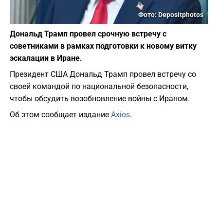
Фото: Depositphotos
Дональд Трамп провел срочную встречу с
советниками в рамках подготовки к новому витку
эскалации в Иране.
Президент США Дональд Трамп провел встречу со
своей командой по национальной безопасности,
чтобы обсудить возобновление войны с Ираном.
Об этом сообщает издание
Axios
.