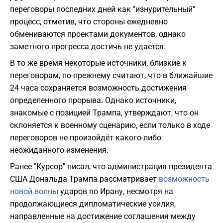
переговоры последних дней как "изнурительный"
процесс, отметив, что стороны ежедневно
обмениваются проектами документов, однако
заметного прогресса достичь не удается.
В то же время некоторые источники, близкие к
переговорам, по-прежнему считают, что в ближайшие
24 часа сохраняется возможность достижения
определенного прорыва. Однако источники,
знакомые с позицией Трампа, утверждают, что он
склоняется к военному сценарию, если только в ходе
переговоров не произойдёт какого-либо
неожиданного изменения.
Ранее "Курсор" писал, что администрация президента
США Дональда Трампа рассматривает
возможность
новой волны
ударов по Ирану, несмотря на
продолжающиеся дипломатические усилия,
направленные на достижение соглашения между