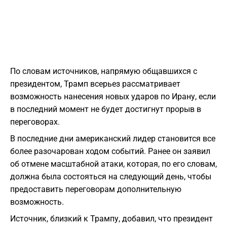
По словам источников, напрямую общавшихся с
президентом, Трамп всерьез рассматривает
возможность нанесения новых ударов по Ирану, если
в последний момент не будет достигнут прорыв в
переговорах.
В последние дни американский лидер становится все
более разочарован ходом событий. Ранее он заявил
об отмене масштабной атаки, которая, по его словам,
должна была состояться на следующий день, чтобы
предоставить переговорам дополнительную
возможность.
Источник, близкий к Трампу, добавил, что президент