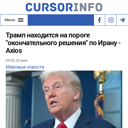
Меню
Трамп находится на пороге
"окончательного решения" по Ирану -
Axios
09:50,
23 мая
Мировые новости