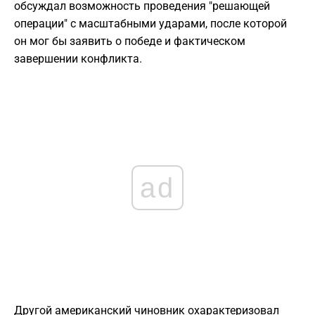
обсуждал возможность проведения "решающей
операции" с масштабными ударами, после которой
он мог бы заявить о победе и фактическом
завершении конфликта.
ad
Другой американский чиновник охарактеризовал