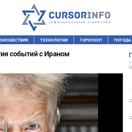
ОИСШЕСТВИЯ
ТЕХНОЛОГИИ
ГОРОСКОП
ПОГОДА
тия событий с Ираном
0
2
2