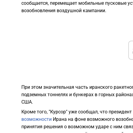
сообщается, перемещает мобильные пусковые ус
возобновления воздушной кампании.
При этом значительная часть иранского ракетно
подземных тоннелях и бункерах в горных районах
США.
Кроме того, "Курсор" уже сообщал, что президе
возможности
Ирана на фоне возможного возобнов
принятия решения о возможном ударе с ним связ