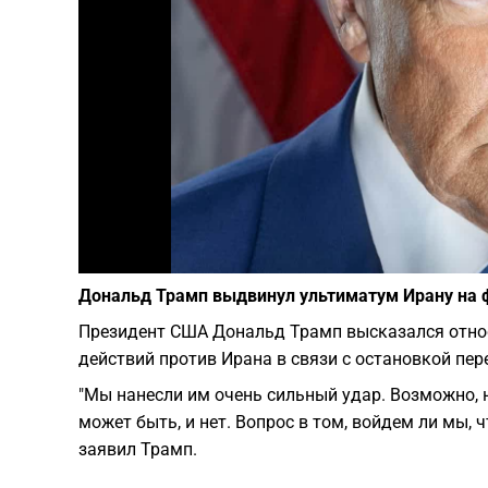
Дональд Трамп выдвинул ультиматум Ирану на ф
Президент США Дональд Трамп высказался отно
действий против Ирана в связи с остановкой пер
"Мы нанесли им очень сильный удар. Возможно, 
может быть, и нет. Вопрос в том, войдем ли мы, 
заявил Трамп.