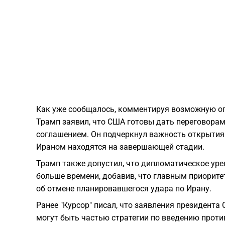
Как уже сообщалось, комментируя возможную ог
Трамп заявил, что США готовы дать переговорам
соглашением. Он подчеркнул важность открытия 
Ираном находятся на завершающей стадии.
Трамп также допустил, что дипломатическое уре
больше времени, добавив, что главным приорите
об отмене планировавшегося удара по Ирану.
Ранее "Курсор" писал, что заявления президент
могут быть частью стратегии по введению против