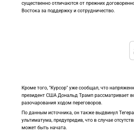
существенно отличаются от прежних договоренн
Востока за поддержку и сотрудничество.
Кроме того, "Курсор" уже сообщал, что напряжен
президент США Дональд Трамп рассматривает в
разочарования ходом переговоров.
По данным источника, он также выдвинул Тегер
ультиматума, предупредив, что в случае отсутст
может быть начата.