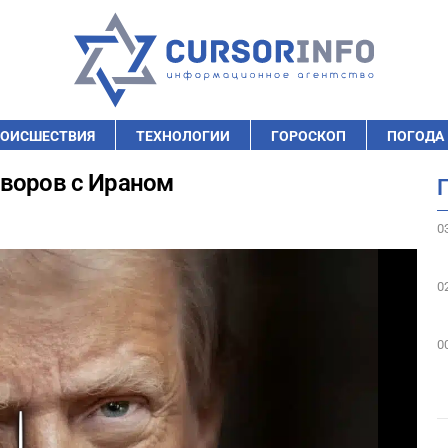
ОИСШЕСТВИЯ
ТЕХНОЛОГИИ
ГОРОСКОП
ПОГОДА
оворов с Ираном
0
0
0