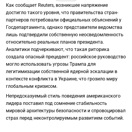
Как сообщает Reuters, возникшее напряжение
достигло такого уровня, что правительства стран-
партнеров потребовали официальных объяснений у
Госдепартамента, однако представители ведомства
лишь подтвердили собственную неосведомленность
относительно реальных планов президента.
Аналитики подчеркивают, что такая риторика
создала опасный прецедент: российское руководство
могло использовать угрозы Трампа для
легитимизации собственной ядерной эскалации в
контексте конфликта в Украине, что грозило миру
глобальным кризисом.
Непредсказуемый стиль поведения американского
лидера поставил под сомнение стабильность
мировой архитектуры безопасности и спровоцировал
страх перед неконтролируемым развитием событий.