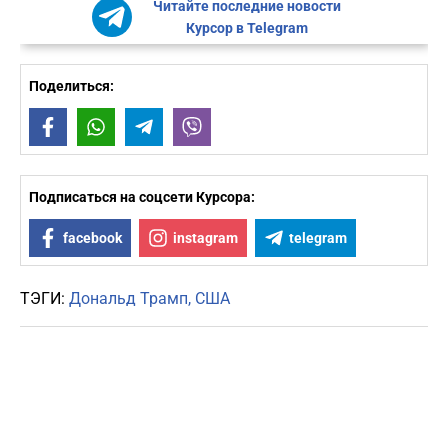
Читайте последние новости
Курсор в Telegram
Поделиться:
Facebook
WhatsApp
Telegram
Viber
Подписаться на соцсети Курсора:
facebook
instagram
telegram
ТЭГИ:
Дональд Трамп
США