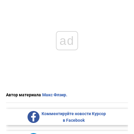
ad
Автор материала
Макс Флэир.
Комментируйте новости Курсор
в Facebook