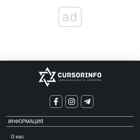
ad
ИНФОРМАЦИЯ
О нас