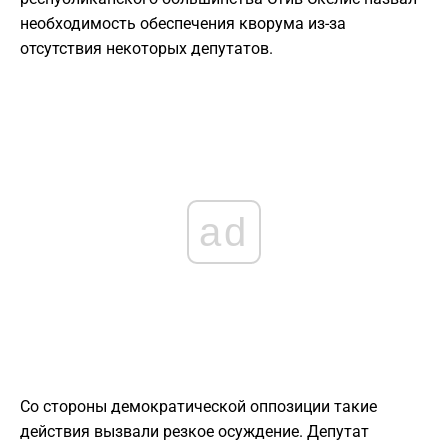
необходимость обеспечения кворума из-за
отсутствия некоторых депутатов.
ad
​Со стороны демократической оппозиции такие
действия вызвали резкое осуждение. Депутат