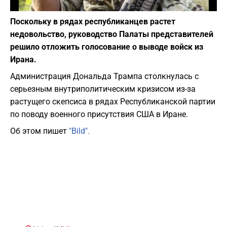
Фото: Depositphotos
Поскольку в рядах республиканцев растет
недовольство, руководство Палаты представителей
решило отложить голосование о выводе войск из
Ирана.
Администрация Дональда Трампа столкнулась с
серьезным внутриполитическим кризисом из-за
растущего скепсиса в рядах Республиканской партии
по поводу военного присутствия США в Иране.
Об этом пишет
"Bild".