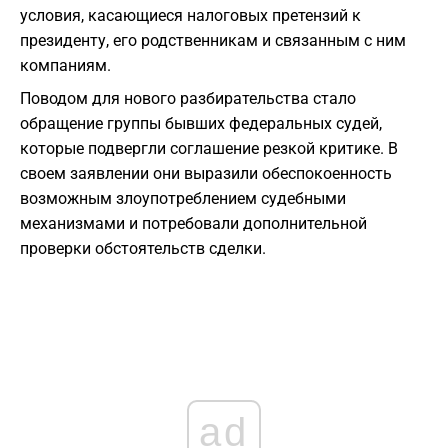
условия, касающиеся налоговых претензий к
президенту, его родственникам и связанным с ним
компаниям.
Поводом для нового разбирательства стало
обращение группы бывших федеральных судей,
которые подвергли соглашение резкой критике. В
своем заявлении они выразили обеспокоенность
возможным злоупотреблением судебными
механизмами и потребовали дополнительной
проверки обстоятельств сделки.
ad