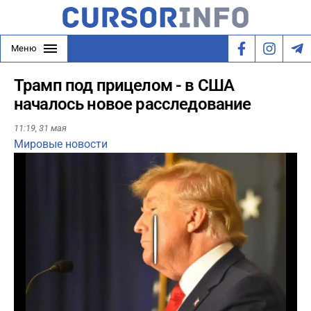
Меню
Трамп под прицелом - в США
началось новое расследование
11:19,
31 мая
Мировые новости
Play