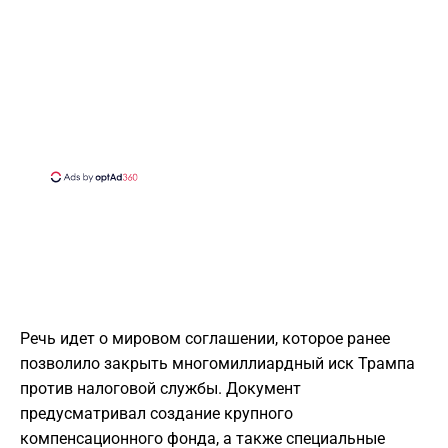
Речь идет о мировом соглашении, которое ранее
позволило закрыть многомиллиардный иск Трампа
против налоговой службы. Документ
предусматривал создание крупного
компенсационного фонда, а также специальные