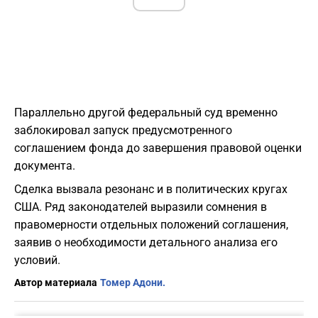
Параллельно другой федеральный суд временно
заблокировал запуск предусмотренного
соглашением фонда до завершения правовой оценки
документа.
Сделка вызвала резонанс и в политических кругах
США. Ряд законодателей выразили сомнения в
правомерности отдельных положений соглашения,
заявив о необходимости детального анализа его
условий.
Автор материала
Томер Адони.