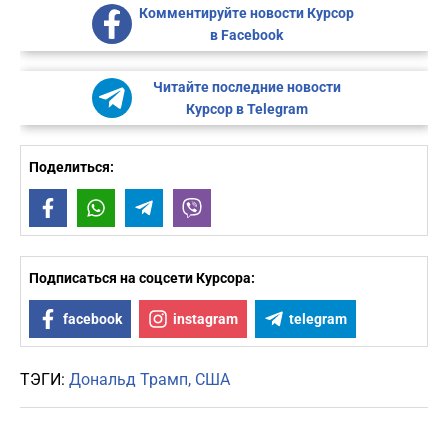
Комментируйте новости Курсор
в Facebook
Читайте последние новости
Курсор в Telegram
Поделиться:
Facebook
WhatsApp
Telegram
Viber
Подписаться на соцсети Курсора:
facebook
instagram
telegram
ТЭГИ:
Дональд Трамп
США