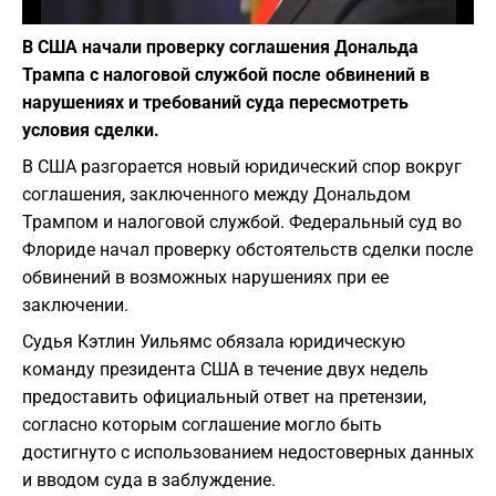
Фото: depositphotos.com
В США начали проверку соглашения Дональда
Трампа с налоговой службой после обвинений в
нарушениях и требований суда пересмотреть
условия сделки.
В США разгорается новый юридический спор вокруг
соглашения, заключенного между Дональдом
Трампом и налоговой службой. Федеральный суд во
Флориде начал проверку обстоятельств сделки после
обвинений в возможных нарушениях при ее
заключении.
Судья Кэтлин Уильямс обязала юридическую
команду президента США в течение двух недель
предоставить официальный ответ на претензии,
согласно которым соглашение могло быть
достигнуто с использованием недостоверных данных
и вводом суда в заблуждение.