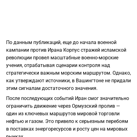
По данным публикаций, еще до начала военной
кампании против Ирана Корпус стражей исламской
революции провел масштабные военно-морские
учения, отрабатывая сценарии контроля над
стратегически важным морским маршрутом. Однако,
как утверждают источники, в Вашингтоне не придали
этим сигналам достаточного значения.
После последующих событий Иран смог значительно
ограничить движение через Ормузский пролив —
один из ключевых маршрутов мировой торговли
нефтью и газом. Это привело к серьезным перебоям
в поставках энергоресурсов и росту цен на мировых
рынках.