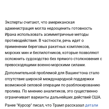
Эксперты считают, что американская
администрация могла недооценить готовность
Ирана использовать асимметричные методы
противодействия. В частности, речь идет о
применении береговых ракетных комплексов,
морских мин и беспилотников, которые позволяют
осложнить судоходство без прямого столкновения с
превосходящими военно-морскими силами.
Дополнительной проблемой для Вашингтона стало
отсутствие широкой международной поддержки
возможной силовой операции по разблокированию
пролива. По мнению аналитиков, это существенно
ограничивает варианты дальнейших действий США.
Ранее "Курсор" писал, что Трамп рассказал
детали