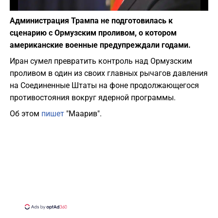
Фото: depositphotos.com
Администрация Трампа не подготовилась к
сценарию с Ормузским проливом, о котором
американские военные предупреждали годами.
Иран сумел превратить контроль над Ормузским
проливом в один из своих главных рычагов давления
на Соединенные Штаты на фоне продолжающегося
противостояния вокруг ядерной программы.
Об этом
пишет
"Маарив".