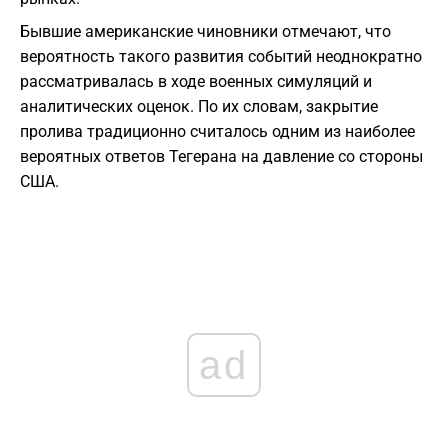
Бывшие американские чиновники отмечают, что
вероятность такого развития событий неоднократно
рассматривалась в ходе военных симуляций и
аналитических оценок. По их словам, закрытие
пролива традиционно считалось одним из наиболее
вероятных ответов Тегерана на давление со стороны
США.
ad