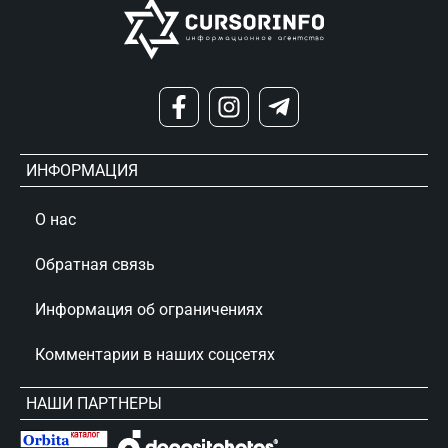
ИНФОРМАЦИЯ
О нас
Обратная связь
Информация об ограничениях
Комментарии в наших соцсетях
НАШИ ПАРТНЕРЫ