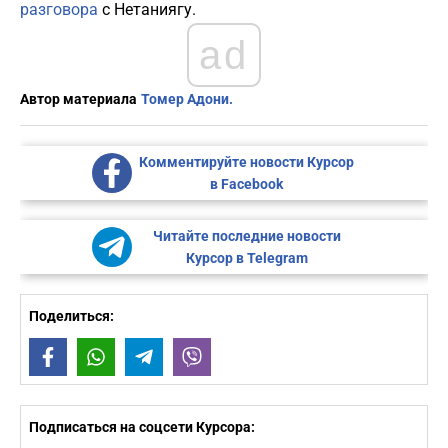
разговора
с Нетаниягу.
ad
Автор материала
Томер Адони.
Комментируйте новости Курсор
в Facebook
Читайте последние новости
Курсор в Telegram
Поделиться:
Facebook
WhatsApp
Telegram
Viber
Подписаться на соцсети Курсора: