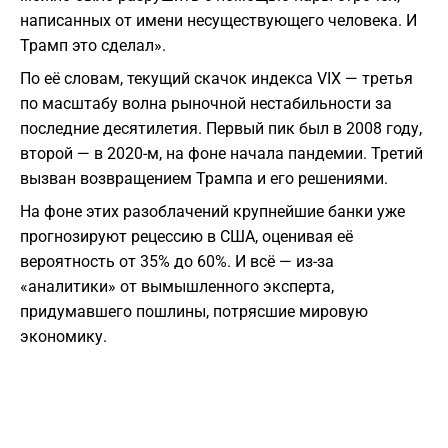
написанных от имени несуществующего человека. И
Трамп это сделал».
По её словам, текущий скачок индекса VIX — третья
по масштабу волна рыночной нестабильности за
последние десятилетия. Первый пик был в 2008 году,
второй — в 2020-м, на фоне начала пандемии. Третий
вызван возвращением Трампа и его решениями.
На фоне этих разоблачений крупнейшие банки уже
прогнозируют рецессию в США, оценивая её
вероятность от 35% до 60%. И всё — из-за
«аналитики» от вымышленного эксперта,
придумавшего пошлины, потрясшие мировую
экономику.