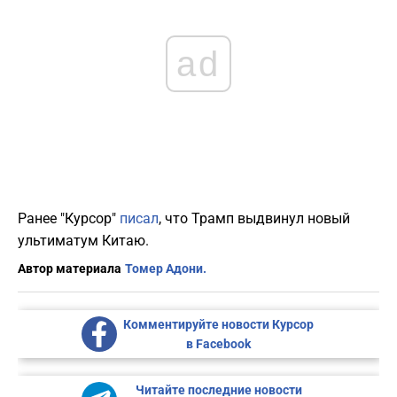
ad
Ранее "Курсор"
писал
, что Трамп выдвинул новый
ультиматум Китаю.
Автор материала
Томер Адони.
Комментируйте новости Курсор
в Facebook
Читайте последние новости