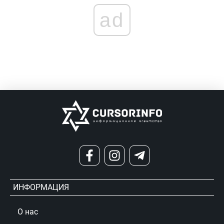
ad
ИНФОРМАЦИЯ
О нас