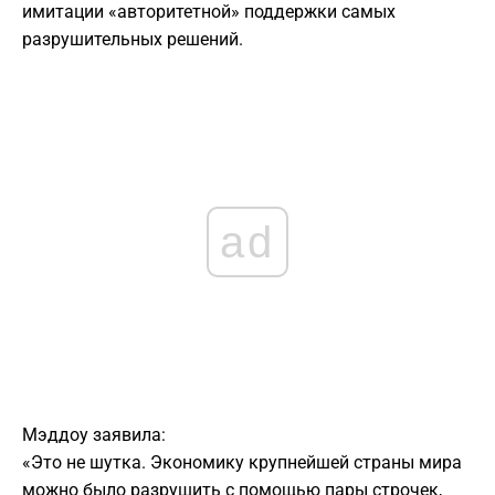
имитации «авторитетной» поддержки самых
разрушительных решений.
ad
Мэддоу заявила:
«Это не шутка. Экономику крупнейшей страны мира
можно было разрушить с помощью пары строчек,