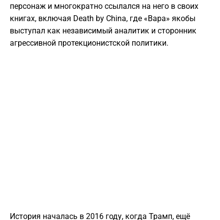
персонаж и многократно ссылался на него в своих
книгах, включая Death by China, где «Вара» якобы
выступал как независимый аналитик и сторонник
агрессивной протекционистской политики.
История началась в 2016 году, когда Трамп, ещё