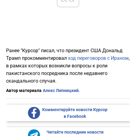
Ранее "Курсор" писал, что президент США Дональд
Трамп прокомментировал
ход переговоров с Ираном
,
в рамках которых возникли вопросы к роли
пакистанского посредника после недавнего
скандального случая.
Автор материала
Алекс Липницкий.
Комментируйте новости Курсор
в Facebook
Читайте последние новости