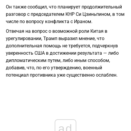
Он также сообщил, что планирует продолжительный
разговор с председателем КНР Си Цзиньпином, в том
числе по вопросу конфликта с Ираном.
Отвечая на вопрос о возможной роли Китая в
урегулировании, Трамп выразил мнение, что
дополнительная помощь не требуется, подчеркнув
уверенность США в достижении результата — либо
дипломатическим путем, либо иным способом,
добавив, что, по его утверждению, военный
потенциал противника уже существенно ослаблен.
ad