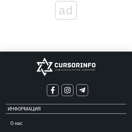
ad
ИНФОРМАЦИЯ
О нас