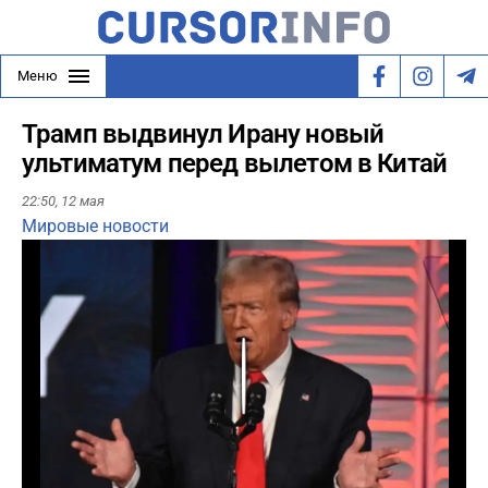
Меню
Трамп выдвинул Ирану новый
ультиматум перед вылетом в Китай
22:50,
12 мая
Мировые новости
Play