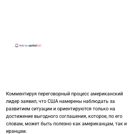
Комментируя переговорный процесс американский
лидер заявил, что США намерены наблюдать за
развитием ситуации и ориентируются только на
достижение выгодного соглашения, которое, по его
словам, может быть полезно как американцам, так и
иранцам.